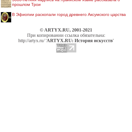
прошлом Трои
В Эфиопии раскопали город древнего Аксумского царства
© ARTYX.RU, 2001-2021
При копировании ссылка обязательна:
http://artyx.ru/ '
ARTYX.RU: История искусств
'