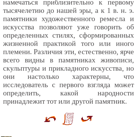
намечаться приблизительно к первому
тысячелетию до нашей эры, а к 1 в. н. э.
памятники художественного ремесла и
искусства позволяют уже говорить об
определенных стилях, сформированных
жизненной практикой того или иного
племени. Различия эти, естественно, ярче
всего видны в памятниках живописи,
скульптуры и прикладного искусства, но
они настолько характерны, что
исследователь с первого взгляда может
определить, какой народности
принадлежит тот или другой памятник.