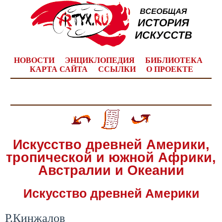
НОВОСТИ
ЭНЦИКЛОПЕДИЯ
БИБЛИОТЕКА
КАРТА САЙТА
ССЫЛКИ
О ПРОЕКТЕ
Искусство древней Америки,
тропической и южной Африки,
Австралии и Океании
Искусство древней Америки
Р.Кинжалов