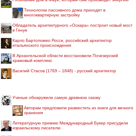
Технологии пассивного дома приходят в
многоквартирную застройку
Обладатель архитектурного «Оскара» построит новый мост
в Генуе
Карло Бартоломео Росси, российский архитектор
итальянского происхождения
В Архангельской области восстановили Почезерский
храмовый комплекс
Василий Стасов (1769 – 1848) - русский архитектор
Ученые обнаружили самую древнюю сказку
Авторам предложили разместить их книги для вечного
хранения
Литературную премию Международный Букер присудили
израильскому писателю