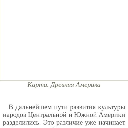
Карта. Древняя Америка
В дальнейшем пути развития культуры
народов Центральной и Южной Америки
разделились. Это различие уже начинает