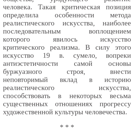
человека. Такая критическая позиция
определила особенности метода
реалистического искусства, наиболее
последовательным воплощением
которого явилось искусство
критического реализма. В силу этого
искусство 19 в. сумело, вопреки
антиэстетичности самой основы
буржуазного строя, внести
неповторимый вклад в историю
реалистического искусства,
способствовать в некоторых весьма
существенных отношениях прогрессу
художественной культуры человечества.
* * *