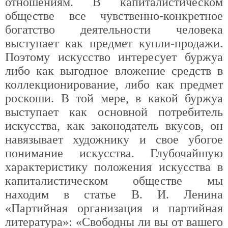
отношениям. В капиталистическом
обществе все чувственно-конкретное
богатство деятельности человека
выступает как предмет купли-продажи.
Поэтому искусство интересует буржуа
либо как выгодное вложение средств в
коллекционирование, либо как предмет
роскоши. В той мере, в какой буржуа
выступает как основной потребитель
искусства, как законодатель вкусов, он
навязывает художнику и свое убогое
понимание искусства. Глубочайшую
характеристику положения искусства в
капиталистическом обществе мы
находим в статье В. И. Ленина
«Партийная организация и партийная
литература»: «Свободны ли вы от вашего