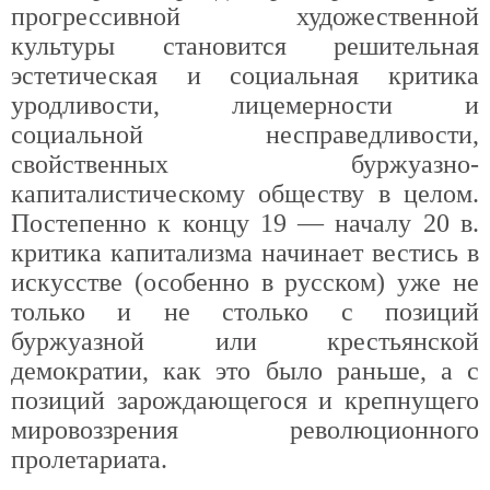
прогрессивной художественной
культуры становится решительная
эстетическая и социальная критика
уродливости, лицемерности и
социальной несправедливости,
свойственных буржуазно-
капиталистическому обществу в целом.
Постепенно к концу 19 — началу 20 в.
критика капитализма начинает вестись в
искусстве (особенно в русском) уже не
только и не столько с позиций
буржуазной или крестьянской
демократии, как это было раньше, а с
позиций зарождающегося и крепнущего
мировоззрения революционного
пролетариата.