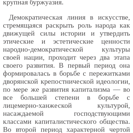
крупная буржуазия.
Демократическая линия в искусстве,
стремящаяся раскрыть роль народа как
движущей силы истории и утвердить
этические и эстетические ценности
народно-демократической культуры
своей нации, проходит через два этапа
своего развития. В первый период она
формировалась в борьбе с пережитками
дворянской крепостнической идеологии,
по мере же развития капитализма — во
все большей степени в борьбе с
лицемерно-ханжеской культурой,
насаждаемой господствующими
классами капиталистического общества.
Во второй период характерной чертой