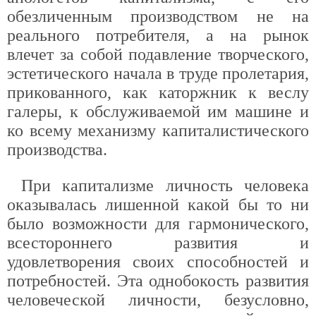
обезличенным производством не на
реального потребителя, а на рынок
влечет за собой подавление творческого,
эстетического начала в труде пролетария,
прикованного, как каторжник к веслу
галеры, к обслуживаемой им машине и
ко всему механизму капиталистического
производства.
При капитализме личность человека
оказывалась лишенной какой бы то ни
было возможности для гармонического,
всестороннего развития и
удовлетворения своих способностей и
потребностей. Эта однобокость развития
человеческой личности, безусловно,