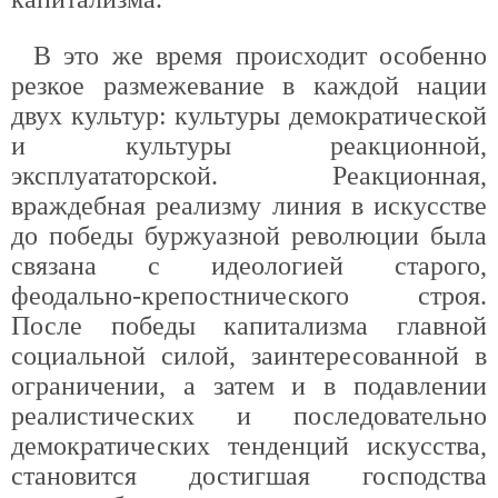
В это же время происходит особенно
резкое размежевание в каждой нации
двух культур: культуры демократической
и культуры реакционной,
эксплуататорской. Реакционная,
враждебная реализму линия в искусстве
до победы буржуазной революции была
связана с идеологией старого,
феодально-крепостнического строя.
После победы капитализма главной
социальной силой, заинтересованной в
ограничении, а затем и в подавлении
реалистических и последовательно
демократических тенденций искусства,
становится достигшая господства