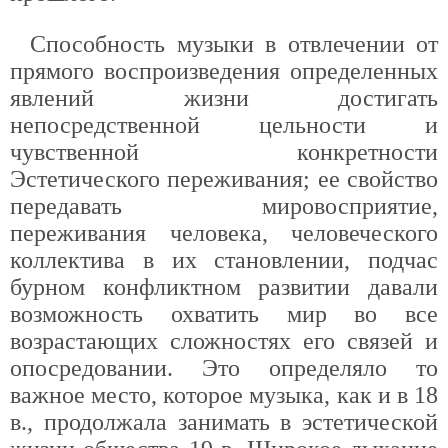
Способность музыки в отвлечении от
прямого воспроизведения определенных
явлений жизни достигать
непосредственной цельности и
чувственной конкретности
Эстетического переживания; ее свойство
передавать мировосприятие,
переживания человека, человеческого
коллектива в их становлении, подчас
бурном конфликтном развитии давали
возможность охватить мир во все
возрастающих сложностях его связей и
опосредовании. Это определяло то
важное место, которое музыка, как и в 18
в., продолжала занимать в эстетической