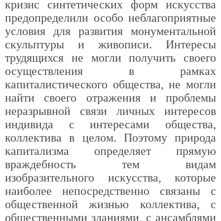
кризис синтетических форм искусства
предопределили особо неблагоприятные
условия для развития монументальной
скульптуры и живописи. Интересы
трудящихся не могли получить своего
осуществления в рамках
капиталистического общества, не могли
найти своего отражения и проблемы
неразрывной связи личных интересов
индивида с интересами общества,
коллектива в целом. Поэтому природа
капитализма определяет прямую
враждебность тем видам
изобразительного искусства, которые
наиболее непосредственно связаны с
общественной жизнью коллектива, с
общественными зданиями, с ансамблями