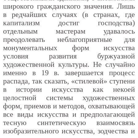
широкого гражданского значения. Лишь
в редчайших случаях (в странах, где
капитализм достиг господства)
отдельным мастерам удавалось
преодолевать неблагоприятные для
монументальных форм искусства
условия развития буржуазной
художественной культуры. Не случайно
именно в 19 в. завершается процесс
распада, так сказать, «стилевой» ступени
в истории искусства как некоей
целостной системы художественных
форм, приемов и методов, охватывающей
все виды искусства и предполагающей
тесную синтетическую взаимосвязь
изобразительного искусства, зодчества и