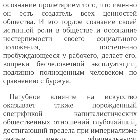
осознание пролетарием того, что именно
он есть создатель всех ценностей
общества. И это гордое сознание своей
истинной роли в обществе и осознание
нестерпимости своего социального
положения, постепенно
пробуждающееся у рабочего, делает его,
вопреки бесчеловечной эксплуатации,
подлинно полноценным человеком по
сравнению с буржуа.
Пагубное влияние на искусство
оказывает также порожденный
спецификой капиталистических
общественных отношений глубочайший,
достигающий предела при империализме
разрыв между официальными