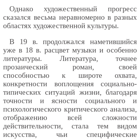
Однако художественный прогресс
сказался весьма неравномерно в разных
областях художественной культуры.
В 19 в. продолжался наметившийся
уже в 18 в. расцвет музыки и особенно
литературы. Литература, точнее
прозаический роман, своей
способностью к широте охвата,
конкретности воплощения социально-
типических ситуаций жизни, благодаря
точности и ясности социального и
психологического критического анализа,
отображению всей сложности
действительности, стала тем видом
искусства, чьи специфические