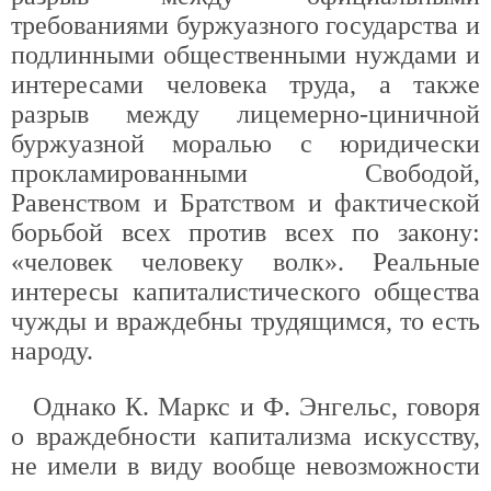
требованиями буржуазного государства и
подлинными общественными нуждами и
интересами человека труда, а также
разрыв между лицемерно-циничной
буржуазной моралью с юридически
прокламированными Свободой,
Равенством и Братством и фактической
борьбой всех против всех по закону:
«человек человеку волк». Реальные
интересы капиталистического общества
чужды и враждебны трудящимся, то есть
народу.
Однако К. Маркс и Ф. Энгельс, говоря
о враждебности капитализма искусству,
не имели в виду вообще невозможности