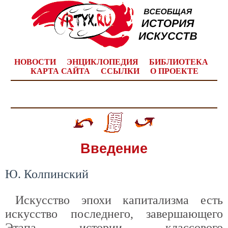
НОВОСТИ
ЭНЦИКЛОПЕДИЯ
БИБЛИОТЕКА
КАРТА САЙТА
ССЫЛКИ
О ПРОЕКТЕ
Введение
Ю. Колпинский
Искусство эпохи капитализма есть
искусство последнего, завершающего
Этапа истории классового