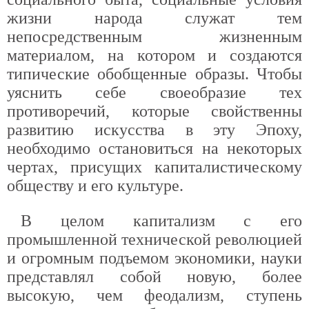
жизни народа служат тем
непосредственным жизненным
материалом, на котором и создаются
типические обобщенные образы. Чтобы
уяснить себе своеобразие тех
противоречий, которые свойственны
развитию искусства в эту Эпоху,
необходимо остановиться на некоторых
чертах, присущих капиталистическому
обществу и его культуре.
В целом капитализм с его
промышленной технической революцией
и огромным подъемом экономики, науки
представлял собой новую, более
высокую, чем феодализм, ступень