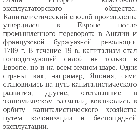
эксплуататорского общества.
Капиталистический способ производства
утвердился в Европе после
промышленного переворота в Англии и
французской буржуазной революции
1789 г. В течение 19 в. капитализм стал
господствующей силой не только в
Европе, но и на всем земном шаре. Одни
страны, как, например, Япония, сами
становились на путь капиталистического
развития, другие, отстававшие в
экономическом развитии, вовлекались в
орбиту капиталистического хозяйства
путем колонизации и беспощадной
эксплуатации.