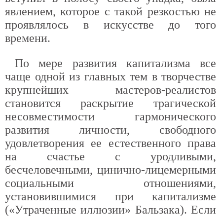
явлением, которое с такой резкостью не
проявлялось в искусстве до того
времени.
По мере развития капитализма все
чаще одной из главных тем в творчестве
крупнейших мастеров-реалистов
становится раскрытие трагической
несовместимости гармонического
развития личности, свободного
удовлетворения ее естественного права
на счастье с уродливыми,
бесчеловечными, цинично-лицемерными
социальными отношениями,
установившимися при капитализме
(«Утраченные иллюзии» Бальзака). Если