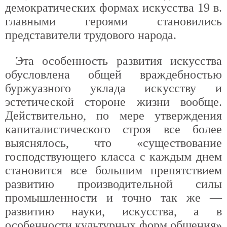
демократических формах искусства 19 в.
главными героями становились
представители трудового народа.
Эта особенность развития искусства
обусловлена общей враждебностью
буржуазного уклада искусству и
эстетической стороне жизни вообще.
Действительно, по мере утверждения
капиталистического строя все более
выяснялось, что «существование
господствующего класса с каждым днем
становится все большим препятствием
развитию производительной силы
промышленности и точно так же —
развитию науки, искусства, а в
особенности культурных форм общения»