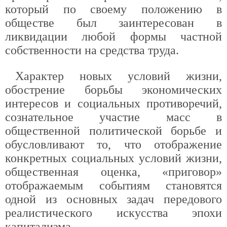
который по своему положению в
обществе был заинтересован в
ликвидации любой формы частной
собственности на средства труда.
Характер новых условий жизни,
обострение борьбы экономических
интересов и социальных противоречий,
сознательное участие масс в
общественной политической борьбе и
обусловливают то, что отображение
конкретных социальных условий жизни,
общественная оценка, «приговор»
отображаемым событиям становятся
одной из основных задач передового
реалистического искусства эпохи
капитализма.