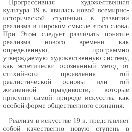
Прогрессивная художественная
культура 19 в. явилась новой всемирно-
исторической ступенью в развитии
реализма в широком смысле этого слова.
При Этом следует различать понятие
реализма нового времени как
определенную, программно
утверждаемую художественную систему,
как эстетически осознанный метод от
стихийного проявления той
реалистической основы или той
жизненной правдивости, которые
присущи самой природе искусства как
особой форме общественного сознания.
Реализм в искусстве 19 в. представляет
собой качественно новую ступень в