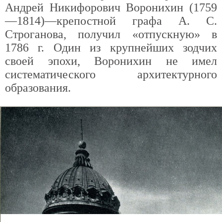
Андрей Никифорович Воронихин (1759
—1814)—крепостной графа А. С.
Строганова, получил «отпускную» в
1786 г. Один из крупнейших зодчих
своей эпохи, Воронихин не имел
систематического архитектурного
образования.