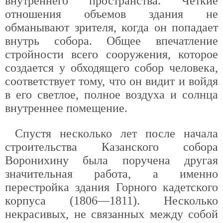
внутреннего пространства. Четкие
отношения объемов здания не
обманывают зрителя, когда он попадает
внутрь собора. Общее впечатление
стройности всего сооружения, которое
создается у обходящего собор человека,
соответствует тому, что он видит и войдя
в его светлое, полное воздуха и солнца
внутреннее помещение.
Спустя несколько лет после начала
строительства Казанского собора
Воронихину была поручена другая
значительная работа, а именно
перестройка здания Горного кадетского
корпуса (1806—1811). Несколько
некрасивых, не связанных между собой