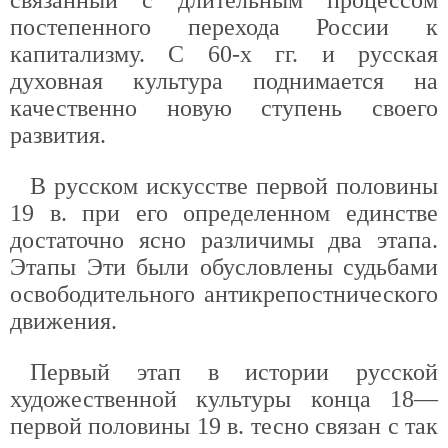
постепенного перехода России к
капитализму. С 60-х гг. и русская
духовная культура поднимается на
качественно новую ступень своего
развития.
В русском искусстве первой половины
19 в. при его определенном единстве
достаточно ясно различимы два этапа.
Этапы Эти были обусловлены судьбами
освободительного антикрепостнического
движения.
Первый этап в истории русской
художественной культуры конца 18—
первой половины 19 в. тесно связан с так