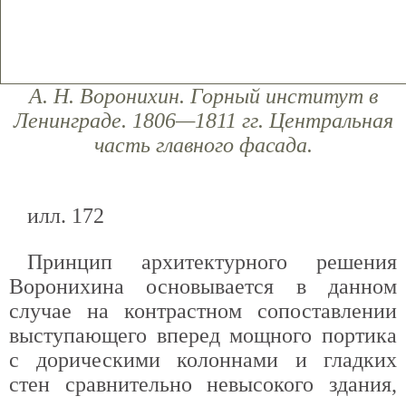
А. Н. Воронихин. Горный институт в
Ленинграде. 1806—1811 гг. Центральная
часть главного фасада.
илл. 172
Принцип архитектурного решения
Воронихина основывается в данном
случае на контрастном сопоставлении
выступающего вперед мощного портика
с дорическими колоннами и гладких
стен сравнительно невысокого здания,