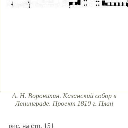
А. Н. Воронихин. Казанский собор в
Ленинграде. Проект 1810 г. План
рис. на стр. 151