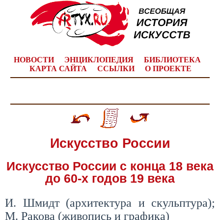
НОВОСТИ
ЭНЦИКЛОПЕДИЯ
БИБЛИОТЕКА
КАРТА САЙТА
ССЫЛКИ
О ПРОЕКТЕ
Искусство России
Искусство России с конца 18 века
до 60-х годов 19 века
И. Шмидт (архитектура и скульптура);
М. Ракова (живопись и графика)