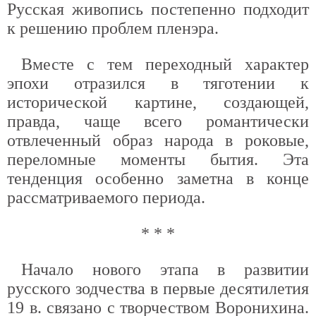
Русская живопись постепенно подходит
к решению проблем пленэра.
Вместе с тем переходный характер
эпохи отразился в тяготении к
исторической картине, создающей,
правда, чаще всего романтически
отвлеченный образ народа в роковые,
переломные моменты бытия. Эта
тенденция особенно заметна в конце
рассматриваемого периода.
* * *
Начало нового этапа в развитии
русского зодчества в первые десятилетия
19 в. связано с творчеством Воронихина.