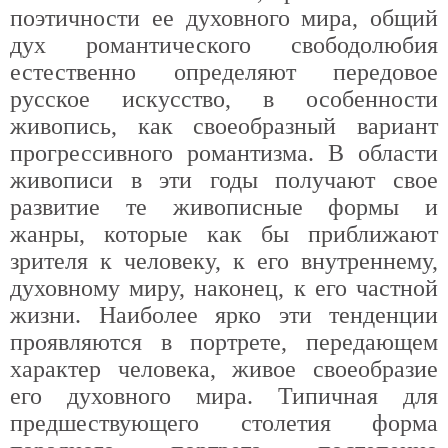
поэтичности ее духовного мира, общий
дух романтического свободолюбия
естественно определяют передовое
русское искусство, в особенности
живопись, как своеобразный вариант
прогрессивного романтизма. В области
живописи в эти годы получают свое
развитие те живописные формы и
жанры, которые как бы приближают
зрителя к человеку, к его внутреннему,
духовному миру, наконец, к его частной
жизни. Наиболее ярко эти тенденции
проявляются в портрете, передающем
характер человека, живое своеобразие
его духовного мира. Типичная для
предшествующего столетия форма