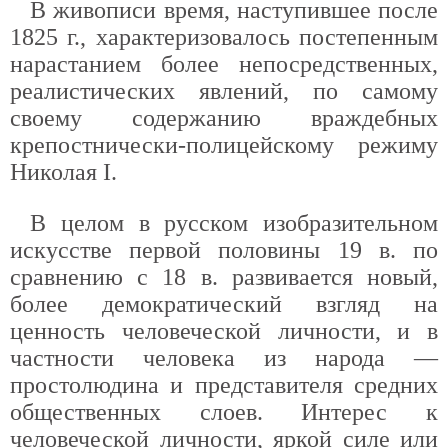
В живописи время, наступившее после
1825 г., характеризовалось постепенным
нарастанием более непосредственных,
реалистических явлений, по самому
своему содержанию враждебных
крепостнически-полицейскому режиму
Николая I.
В целом в русском изобразительном
искусстве первой половины 19 в. по
сравнению с 18 в. развивается новый,
более демократический взгляд на
ценность человеческой личности, и в
частности человека из народа —
простолюдина и представителя средних
общественных слоев. Интерес к
человеческой личности, яркой силе или