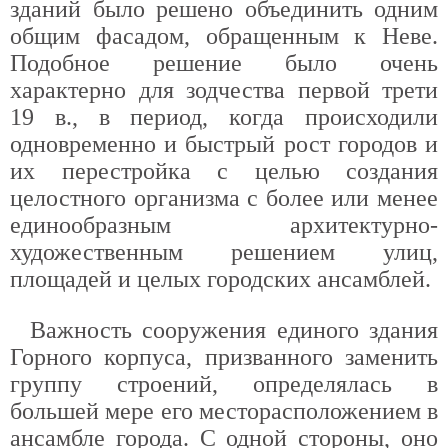
зданий было решено объединить одним
общим фасадом, обращенным к Неве.
Подобное решение было очень
характерно для зодчества первой трети
19 в., в период, когда происходили
одновременно и быстрый рост городов и
их перестройка с целью создания
целостного организма с более или менее
единообразным архитектурно-
художественным решением улиц,
площадей и целых городских ансамблей.
Важность сооружения единого здания
Горного корпуса, призванного заменить
группу строений, определялась в
большей мере его месторасположением в
ансамбле города. С одной стороны, оно