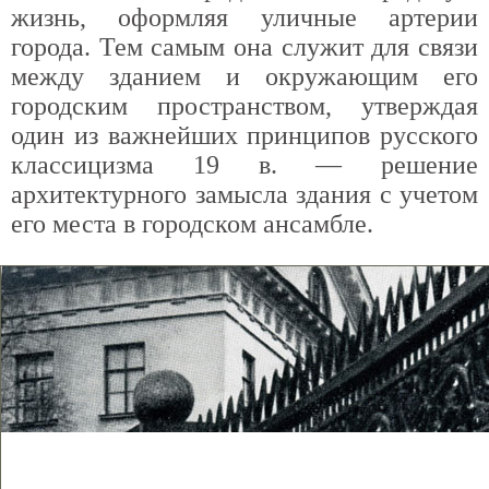
жизнь, оформляя уличные артерии
города. Тем самым она служит для связи
между зданием и окружающим его
городским пространством, утверждая
один из важнейших принципов русского
классицизма 19 в. — решение
архитектурного замысла здания с учетом
его места в городском ансамбле.