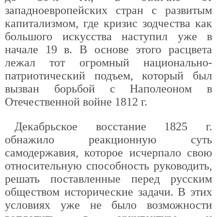
западноевропейских стран с развитым
капитализмом, где кризис зодчества как
большого искусства наступил уже в
начале 19 в. В основе этого расцвета
лежал тот огромный национально-
патриотический подъем, который был
вызван борьбой с Наполеоном в
Отечественной войне 1812 г.
Декабрьское восстание 1825 г.
обнажило реакционную суть
самодержавия, которое исчерпало свою
относительную способность руководить,
решать поставленные перед русским
обществом исторические задачи. В этих
условиях уже не было возможности