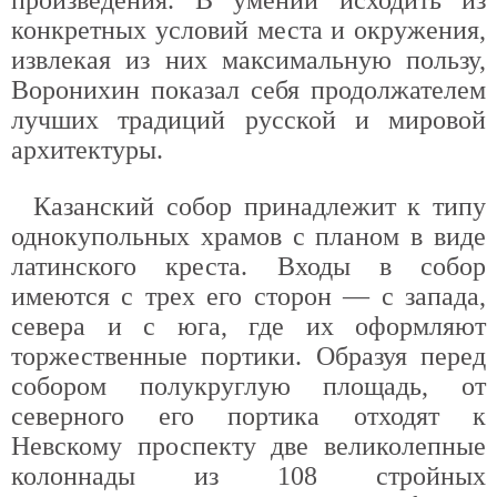
конкретных условий места и окружения,
извлекая из них максимальную пользу,
Воронихин показал себя продолжателем
лучших традиций русской и мировой
архитектуры.
Казанский собор принадлежит к типу
однокупольных храмов с планом в виде
латинского креста. Входы в собор
имеются с трех его сторон — с запада,
севера и с юга, где их оформляют
торжественные портики. Образуя перед
собором полукруглую площадь, от
северного его портика отходят к
Невскому проспекту две великолепные
колоннады из 108 стройных