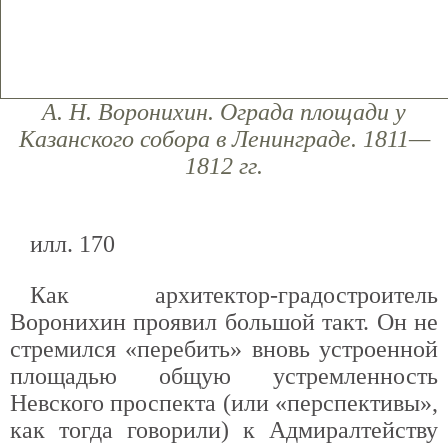
А. Н. Воронихин. Ограда площади у
Казанского собора в Ленинграде. 1811—
1812 гг.
илл. 170
Как архитектор-градостроитель
Воронихин проявил большой такт. Он не
стремился «перебить» вновь устроенной
площадью общую устремленность
Невского проспекта (или «перспективы»,
как тогда говорили) к Адмиралтейству