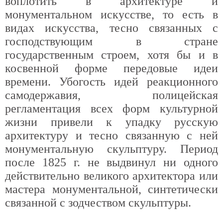
воплотить в архитектуре и
монументальном искусстве, то есть в
видах искусства, тесно связанных с
господствующим в стране
государственным строем, хотя бы и в
косвенной форме передовые идеи
времени. Убогость идей реакционного
самодержавия, полицейская
регламентация всех форм культурной
жизни привели к упадку русскую
архитектуру и тесно связанную с ней
монументальную скульптуру. Период
после 1825 г. не выдвинул ни одного
действительно великого архитектора или
мастера монументальной, синтетически
связанной с зодчеством скульптуры.