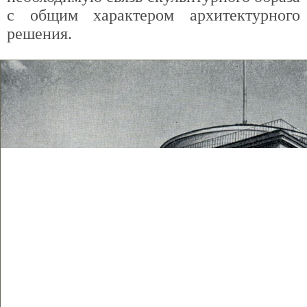
с общим характером архитектурного
решения.