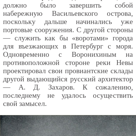
должно было завершить собой
набережную Васильевского острова,
поскольку дальше начинались уже
портовые сооружения. С другой стороны
— служить как бы «воротами» города
для въезжающих в Петербург с моря.
Одновременно с Воронихиным на
противоположной стороне реки Невы
проектировал свои провиантские склады
другой выдающийся русский архитектор
— А. Д. Захаров. К сожалению,
последнему не удалось осуществить
свой замысел.