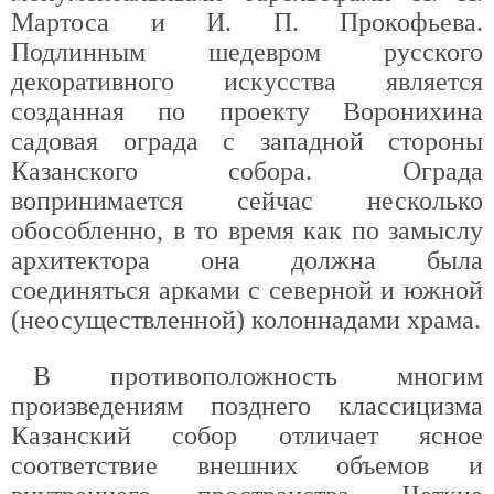
Мартоса и И. П. Прокофьева.
Подлинным шедевром русского
декоративного искусства является
созданная по проекту Воронихина
садовая ограда с западной стороны
Казанского собора. Ограда
вопринимается сейчас несколько
обособленно, в то время как по замыслу
архитектора она должна была
соединяться арками с северной и южной
(неосуществленной) колоннадами храма.
В противоположность многим
произведениям позднего классицизма
Казанский собор отличает ясное
соответствие внешних объемов и