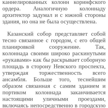
каннелированных колонн коринфского
ордера. Аналогичную колоннаду
архитектор задумал и с южной стороны
здания, но она не была осуществлена.
Казанский собор представляет собой
тесно связанное с городом, с его общей
планировкой сооружение. Так,
колоннада своими широко раскинутыми
«рукавами» как бы раскрывает соборную
площадь в сторону Невского проспекта,
утверждая торжественность всего
ансамбля. Больше того, теснейшим
образом связанная с самим зданием и
портиком колоннада заканчивается
настоящими уличными проездами,
включаясь непосредственно в городскую