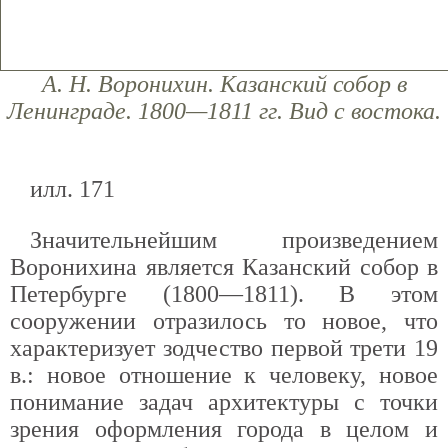
А. Н. Воронихин. Казанский собор в
Ленинграде. 1800—1811 гг. Вид с востока.
илл. 171
Значительнейшим произведением
Воронихина является Казанский собор в
Петербурге (1800—1811). В этом
сооружении отразилось то новое, что
характеризует зодчество первой трети 19
в.: новое отношение к человеку, новое
понимание задач архитектуры с точки
зрения оформления города в целом и