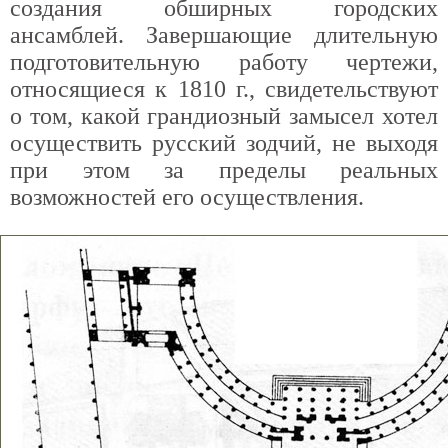
создания обширных городских
ансамблей. Завершающие длительную
подготовительную работу чертежи,
относящиеся к 1810 г., свидетельствуют
о том, какой грандиозный замысел хотел
осуществить русский зодчий, не выходя
при этом за пределы реальных
возможностей его осуществления.