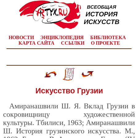
НОВОСТИ
ЭНЦИКЛОПЕДИЯ
БИБЛИОТЕКА
КАРТА САЙТА
ССЫЛКИ
О ПРОЕКТЕ
Искусство Грузии
Амиранашвили Ш. Я. Вклад Грузии в
сокровищницу художественной
культуры. Тбилиси, 1963; Амиранашвили
Ш. История грузинского искусства. М.,