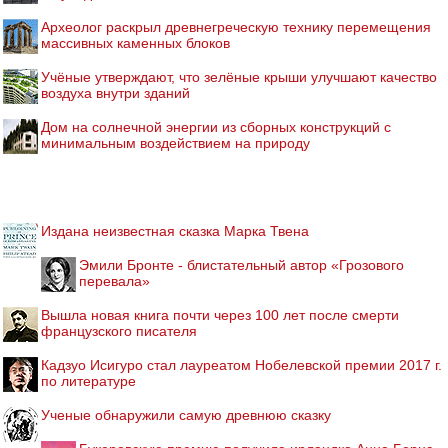
Археолог раскрыл древнегреческую технику перемещения
массивных каменных блоков
Учёные утверждают, что зелёные крыши улучшают качество
воздуха внутри зданий
Дом на солнечной энергии из сборных конструкций с
минимальным воздействием на природу
Издана неизвестная сказка Марка Твена
Эмили Бронте - блистательный автор «Грозового
перевала»
Вышла новая книга почти через 100 лет после смерти
французского писателя
Кадзуо Исигуро стал лауреатом Нобелевской премии 2017 г.
по литературе
Ученые обнаружили самую древнюю сказку