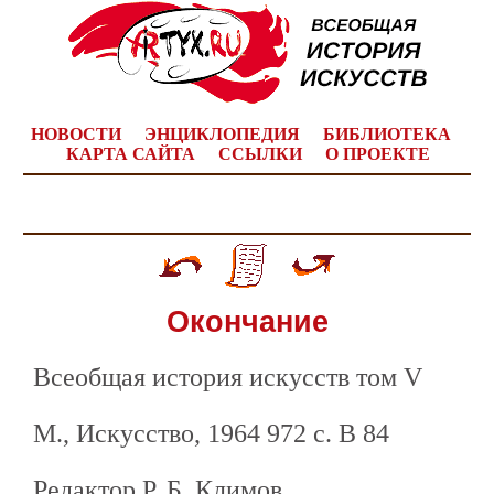
НОВОСТИ
ЭНЦИКЛОПЕДИЯ
БИБЛИОТЕКА
КАРТА САЙТА
ССЫЛКИ
О ПРОЕКТЕ
Окончание
Всеобщая история искусств том V
М., Искусство, 1964 972 с. В 84
Редактор Р. Б. Климов