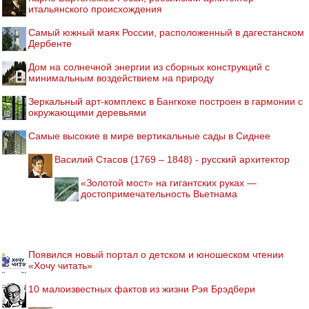
итальянского происхождения
Самый южный маяк России, расположенный в дагестанском
Дербенте
Дом на солнечной энергии из сборных конструкций с
минимальным воздействием на природу
Зеркальный арт-комплекс в Бангкоке построен в гармонии с
окружающими деревьями
Самые высокие в мире вертикальные сады в Сиднее
Василий Стасов (1769 – 1848) - русский архитектор
«Золотой мост» на гигантских руках —
достопримечательность Вьетнама
Появился новый портал о детском и юношеском чтении
«Хочу читать»
10 малоизвестных фактов из жизни Рэя Брэдбери