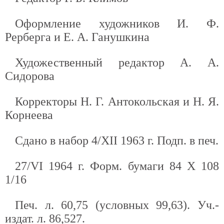
Оформление художников И. Ф.
Рерберга и Е. А. Ганушкина
Художественный редактор А. А.
Сидорова
Корректоры Н. Г. Антокольская и Н. Я.
Корнеева
Сдано в набор 4/ХII 1963 г. Подп. в печ.
27/VI 1964 г. Форм. бумаги 84 X 108
1/16
Печ. л. 60,75 (условных 99,63). Уч.-
издат. л. 86,527.