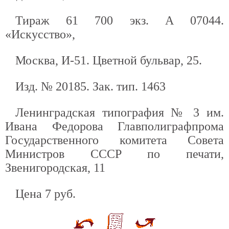
Тираж 61 700 экз. А 07044.
«Искусство»,
Москва, И-51. Цветной бульвар, 25.
Изд. № 20185. Зак. тип. 1463
Ленинградская типография № 3 им.
Ивана Федорова Главполиграфпрома
Государственного комитета Совета
Министров СССР по печати,
Звенигородская, 11
Цена 7 руб.