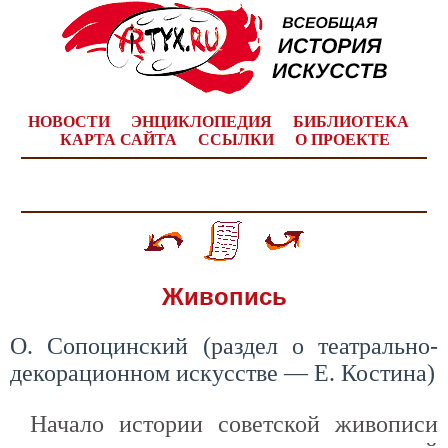
НОВОСТИ
ЭНЦИКЛОПЕДИЯ
БИБЛИОТЕКА
КАРТА САЙТА
ССЫЛКИ
О ПРОЕКТЕ
Живопись
О. Сопоцинский (раздел о театрально-
декорационном искусстве — Е. Костина)
Начало истории советской живописи