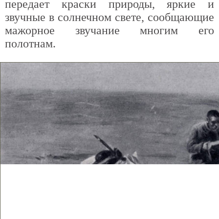
передает краски природы, яркие и
звучные в солнечном свете, сообщающие
мажорное звучание многим его
полотнам.