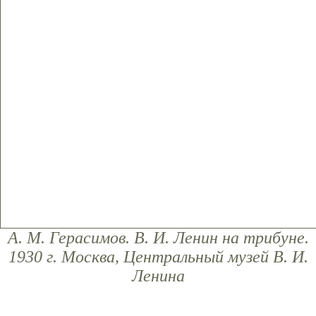
А. М. Герасимов. В. И. Ленин на трибуне.
1930 г. Москва, Центральный музей В. И.
Ленина