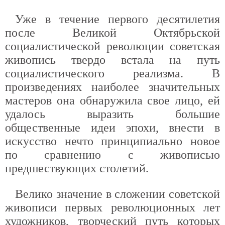
Уже в течение первого десятилетия
после Великой Октябрьской
социалистической революции советская
живопись твердо встала на путь
социалистического реализма. В
произведениях наиболее значительных
мастеров она обнаружила свое лицо, ей
удалось выразить большие
общественные идеи эпохи, внести в
искусство нечто принципиально новое
по сравнению с живописью
предшествующих столетий.
Велико значение в сложении советской
живописи первых революционных лет
художников, творческий путь которых