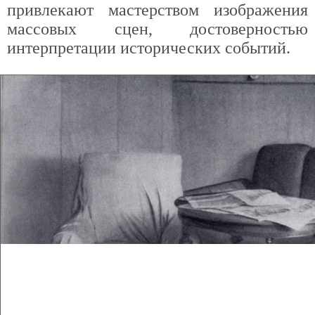
привлекают мастерством изображения
массовых сцен, достоверностью
интерпретации исторических событий.