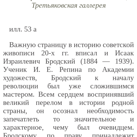
Третьяковская галлерея
илл. 53 а
Важную страницу в историю советской
живописи 20-х гг. вписал и Исаак
Израилевич Бродский (1884 — 1939).
Ученик И. Е. Репина по Академии
художеств, Бродский к началу
революции был уже сложившимся
мастером. Всем сердцем воспринявший
великий перелом в истории родной
страны, он осознал необходимость
запечатлеть то значительное и
характерное, чему был очевидцем.
Бродскому по праву принадлежит