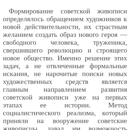
Формирование советской живописи
определялось обращением художников к
новой действительности, их страстным
желанием создать образ нового героя —
свободного человека, труженика,
свершившего революцию и строящего
новое общество. Именно решение этих
задач, а не отвлеченные формальные
искания, не нарочитые поиски новых
художественных средств является
главным направлением развития
советской живописи уже на первых
этапах ее истории. Метод
социалистического реализма, который
приняли на вооружение советские
живописцы, давал им возможность