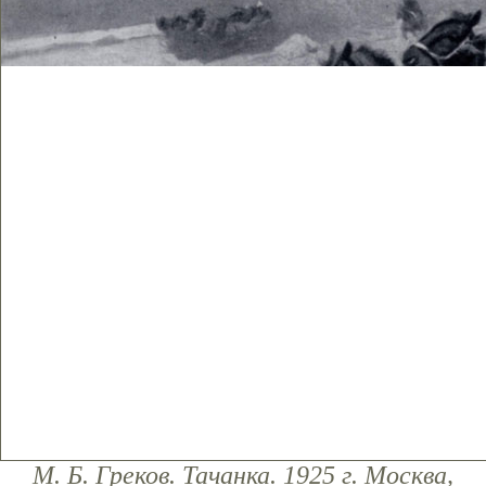
М. Б. Греков. Тачанка. 1925 г. Москва,