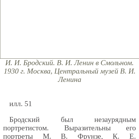
И. И. Бродский. В. И. Ленин в Смольном.
1930 г. Москва, Центральный музей В. И.
Ленина
илл. 51
Бродский был незаурядным
портретистом. Выразительны его
портреты М. В. Фрунзе, К. Е.