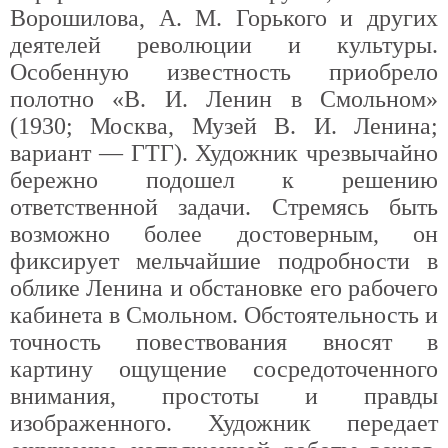
Ворошилова, А. М. Горького и других
деятелей революции и культуры.
Особенную известность приобрело
полотно «В. И. Ленин в Смольном»
(1930; Москва, Музей В. И. Ленина;
вариант — ГТГ). Художник чрезвычайно
бережно подошел к решению
ответственной задачи. Стремясь быть
возможно более достоверным, он
фиксирует мельчайшие подробности в
облике Ленина и обстановке его рабочего
кабинета в Смольном. Обстоятельность и
точность повествования вносят в
картину ощущение сосредоточенного
внимания, простоты и правды
изображенного. Художник передает