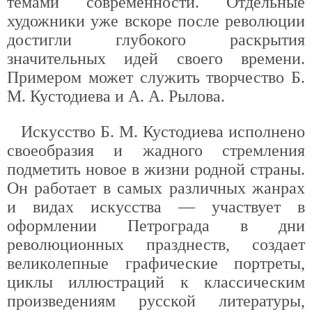
темами современности. Отдельные
художники уже вскоре после революции
достигли глубокого раскрытия
значительных идей своего времени.
Примером может служить творчество Б.
М. Кустодиева и А. А. Рылова.
Искусство Б. М. Кустодиева исполнено
своеобразия и жадного стремления
подметить новое в жизни родной страны.
Он работает в самых различных жанрах
и видах искусства — участвует в
оформлении Петрограда в дни
революционных празднеств, создает
великолепные графические портреты,
циклы иллюстраций к классическим
произведениям русской литературы,