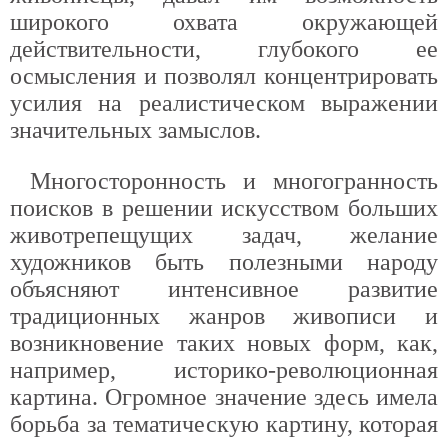
широкого охвата окружающей
действительности, глубокого ее
осмысления и позволял концентрировать
усилия на реалистическом выражении
значительных замыслов.
Многосторонность и многогранность
поисков в решении искусством больших
животрепещущих задач, желание
художников быть полезными народу
объясняют интенсивное развитие
традиционных жанров живописи и
возникновение таких новых форм, как,
например, историко-революционная
картина. Огромное значение здесь имела
борьба за тематическую картину, которая