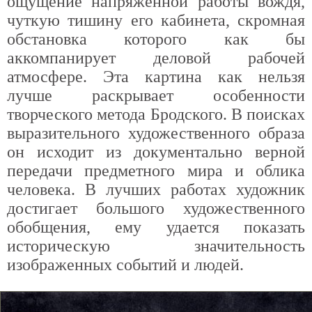
ощущение напряженной работы вождя,
чуткую тишину его кабинета, скромная
обстановка которого как бы
аккомпанирует деловой рабочей
атмосфере. Эта картина как нельзя
лучше раскрывает особенности
творческого метода Бродского. В поисках
выразительного художественного образа
он исходит из документально верной
передачи предметного мира и облика
человека. В лучших работах художник
достигает большого художественного
обобщения, ему удается показать
историческую значительность
изображенных событий и людей.