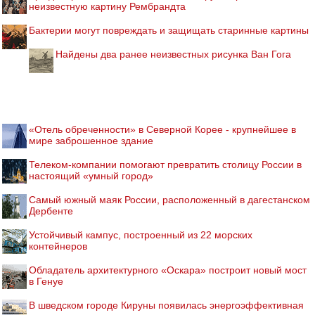
неизвестную картину Рембрандта
Бактерии могут повреждать и защищать старинные картины
Найдены два ранее неизвестных рисунка Ван Гога
«Отель обреченности» в Северной Корее - крупнейшее в
мире заброшенное здание
Телеком-компании помогают превратить столицу России в
настоящий «умный город»
Самый южный маяк России, расположенный в дагестанском
Дербенте
Устойчивый кампус, построенный из 22 морских
контейнеров
Обладатель архитектурного «Оскара» построит новый мост
в Генуе
В шведском городе Кируны появилась энергоэффективная