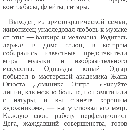
контрабасы, флейты, гитары.
Выходец из аристократической семьи,
живописец унаследовал любовь к музыке
от отца — банкира и меломана. Родитель
держал в доме салон, в котором
собирались известные представители
мира музыки и изобразительного
искусства. Однажды юный Эдгар
побывал в мастерской академика Жана
Огюста Доминика Энгра. «Рисуйте
линии, как можно больше, по памяти или
с натуры, и вы станете хорошим
художником», — напутствовал его мэтр.
Каждую свою работу перфекционист
Дега, жаждавший совершенства, готов