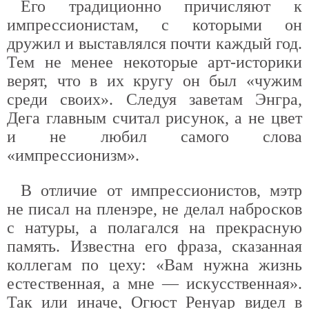
Его традиционно причисляют к
импрессионистам, с которыми он
дружил и выставлялся почти каждый год.
Тем не менее некоторые арт-историки
верят, что в их кругу он был «чужим
среди своих». Следуя заветам Энгра,
Дега главным считал рисунок, а не цвет
и не любил самого слова
«импрессионизм».
В отличие от импрессионистов, мэтр
не писал на пленэре, не делал набросков
с натуры, а полагался на прекрасную
память. Известна его фраза, сказанная
коллегам по цеху: «Вам нужна жизнь
естественная, а мне — искусственная».
Так или иначе, Огюст Ренуар видел в