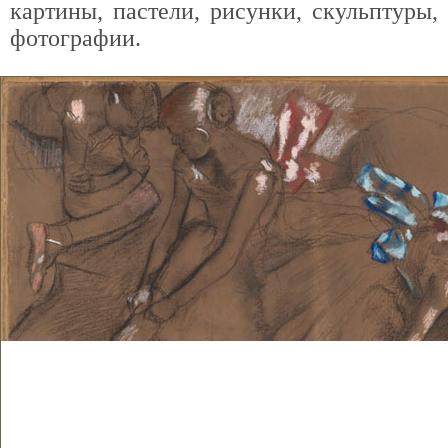
картины, пастели, рисунки, скульптуры,
фотографии.