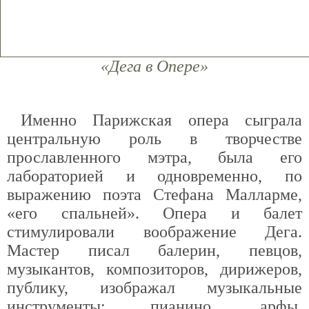
«Дега в Опере»
Именно Парижская опера сыграла
центральную роль в творчестве
прославленного мэтра, была его
лабораторией и одновременно, по
выражению поэта Стефана Малларме,
«его спальней». Опера и балет
стимулировали воображение Дега.
Мастер писал балерин, певцов,
музыкантов, композиторов, дирижеров,
публику, изображал музыкальные
инструменты: пианино, арфы,