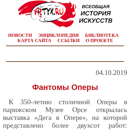
НОВОСТИ
ЭНЦИКЛОПЕДИЯ
БИБЛИОТЕКА
КАРТА САЙТА
ССЫЛКИ
О ПРОЕКТЕ
04.10.2019
Фантомы Оперы
К 350-летию столичной Оперы в
парижском Музее Орсе открылась
выставка «Дега в Опере», на которой
представлено более двухсот работ: