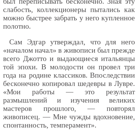
был переписывать бесконечно. Зная эту
слабость, коллекционеры пытались как
можно быстрее забрать у него купленное
полотно.
Сам Эдгар утверждал, что для него
«началом начал» в живописи был прежде
всего Джотто и выдающиеся итальянцы
той эпохи. В молодости он провел три
года на родине классиков. Впоследствии
бесконечно копировал шедевры в Лувре.
«Мои работы — это результат
размышлений и изучения великих
мастеров прошлого, — повторял
живописец. — Мне чужды вдохновение,
спонтанность, темперамент».