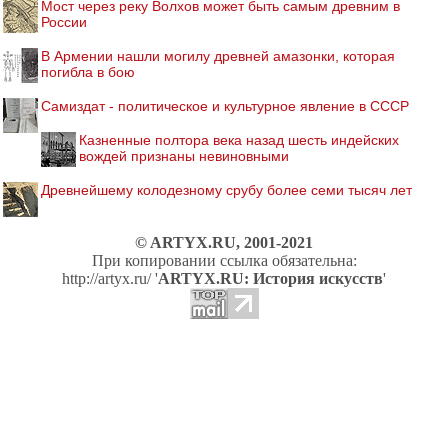
Мост через реку Волхов может быть самым древним в
России
В Армении нашли могилу древней амазонки, которая
погибла в бою
Самиздат - политическое и культурное явление в СССР
Казненные полтора века назад шесть индейских
вождей признаны невиновными
Древнейшему колодезному срубу более семи тысяч лет
© ARTYX.RU, 2001-2021
При копировании ссылка обязательна:
http://artyx.ru/ '
ARTYX.RU: История искусств
'