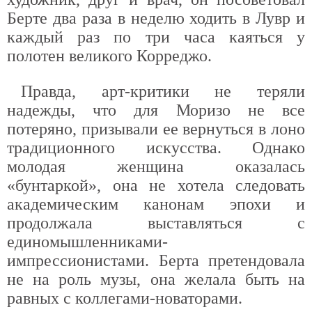
Берте два раза в неделю ходить в Лувр и
каждый раз по три часа каяться у
полотен великого Корреджо.
Правда, арт-критики не теряли
надежды, что для Моризо не все
потеряно, призывали ее вернуться в лоно
традиционного искусства. Однако
молодая женщина оказалась
«бунтаркой», она не хотела следовать
академическим канонам эпохи и
продолжала выставляться с
единомышленниками-
импрессионистами. Берта претендовала
не на роль музы, она желала быть на
равных с коллегами-новаторами.