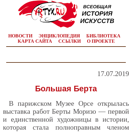
НОВОСТИ
ЭНЦИКЛОПЕДИЯ
БИБЛИОТЕКА
КАРТА САЙТА
ССЫЛКИ
О ПРОЕКТЕ
17.07.2019
Большая Берта
В парижском Музее Орсе открылась
выставка работ Берты Моризо — первой
и единственной художницы в истории,
которая стала полноправным членом