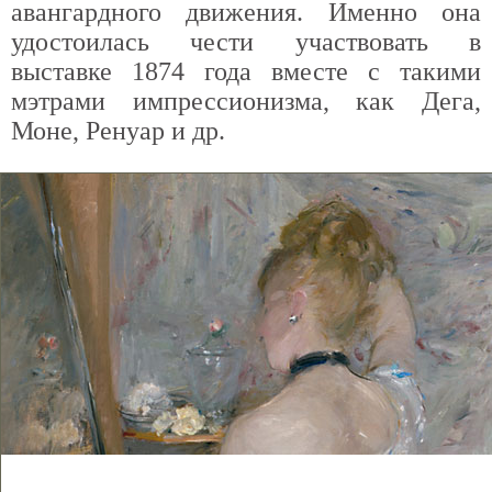
авангардного движения. Именно она
удостоилась чести участвовать в
выставке 1874 года вместе с такими
мэтрами импрессионизма, как Дега,
Моне, Ренуар и др.