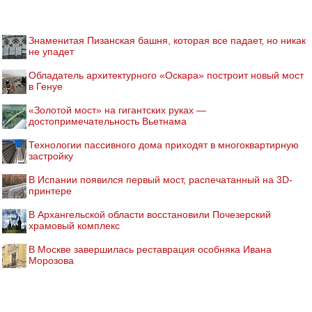
Знаменитая Пизанская башня, которая все падает, но никак
не упадет
Обладатель архитектурного «Оскара» построит новый мост
в Генуе
«Золотой мост» на гигантских руках —
достопримечательность Вьетнама
Технологии пассивного дома приходят в многоквартирную
застройку
В Испании появился первый мост, распечатанный на 3D-
принтере
В Архангельской области восстановили Почезерский
храмовый комплекс
В Москве завершилась реставрация особняка Ивана
Морозова