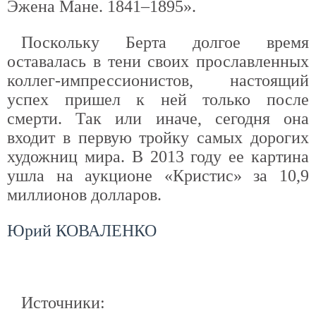
Эжена Мане. 1841–1895».
Поскольку Берта долгое время
оставалась в тени своих прославленных
коллег-импрессионистов, настоящий
успех пришел к ней только после
смерти. Так или иначе, сегодня она
входит в первую тройку самых дорогих
художниц мира. В 2013 году ее картина
ушла на аукционе «Кристис» за 10,9
миллионов долларов.
Юрий КОВАЛЕНКО
Источники: