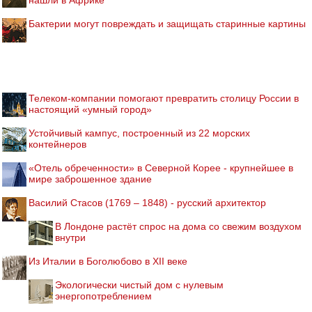
Бактерии могут повреждать и защищать старинные картины
Телеком-компании помогают превратить столицу России в
настоящий «умный город»
Устойчивый кампус, построенный из 22 морских
контейнеров
«Отель обреченности» в Северной Корее - крупнейшее в
мире заброшенное здание
Василий Стасов (1769 – 1848) - русский архитектор
В Лондоне растёт спрос на дома со свежим воздухом
внутри
Из Италии в Боголюбово в XII веке
Экологически чистый дом с нулевым
энергопотреблением