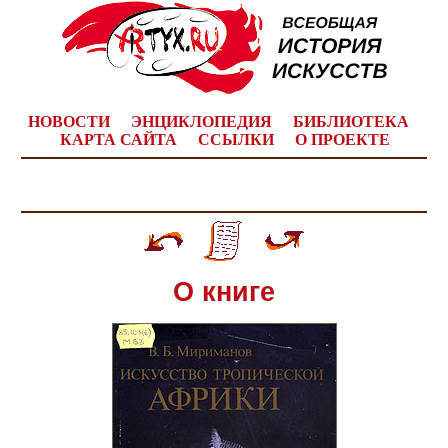
НОВОСТИ
ЭНЦИКЛОПЕДИЯ
БИБЛИОТЕКА
КАРТА САЙТА
ССЫЛКИ
О ПРОЕКТЕ
О книге