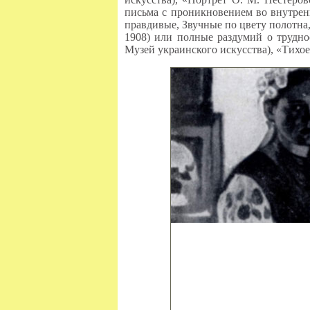
письма с проникновением во внутрен
правдивые, Звучные по цвету полотна
1908) или полные раздумий о трудно
Музей украинского искусства), «Тихое 