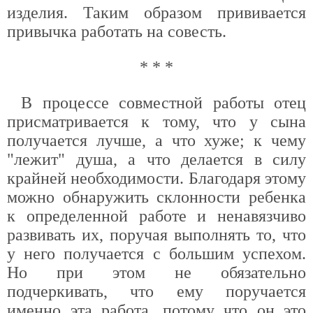
изделия. Таким образом прививается
привычка работать на совесть.
* * *
В процессе совместной работы отец
присматривается к тому, что у сына
получается лучше, а что хуже; к чему
"лежит" душа, а что делается в силу
крайней необходимости. Благодаря этому
можно обнаружить склонности ребенка
к определенной работе и ненавязчиво
развивать их, поручая выполнять то, что
у него получается с большим успехом.
Но при этом не обязательно
подчеркивать, что ему поручается
именно эта работа, потому что он это