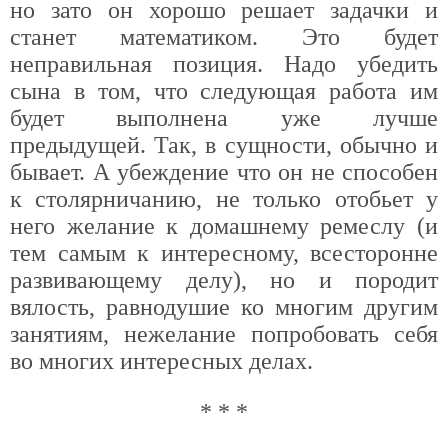
но зато он хорошо решает задачки и
станет математиком. Это будет
неправильная позиция. Надо убедить
сына в том, что следующая работа им
будет выполнена уже лучше
предыдущей. Так, в сущности, обычно и
бывает. А убеждение что он не способен
к столярничанию, не только отобьет у
него желание к домашнему ремеслу (и
тем самым к интересному, всесторонне
развивающему делу), но и породит
вялость, равнодушие ко многим другим
занятиям, нежелание попробовать себя
во многих интересных делах.
* * *