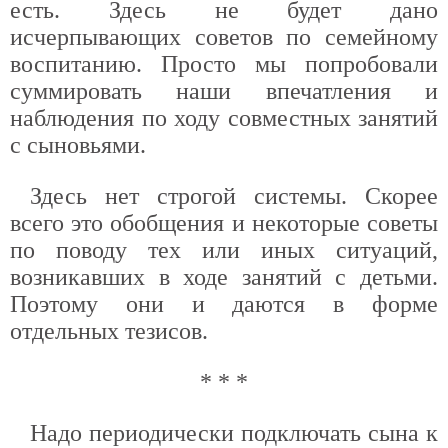
есть. Здесь не будет дано
исчерпывающих советов по семейному
воспитанию. Просто мы попробовали
суммировать наши впечатления и
наблюдения по ходу совместных занятий
с сыновьями.
Здесь нет строгой системы. Скорее
всего это обобщения и некоторые советы
по поводу тех или иных ситуаций,
возникавших в ходе занятий с детьми.
Поэтому они и даются в форме
отдельных тезисов.
* * *
Надо периодически подключать сына к