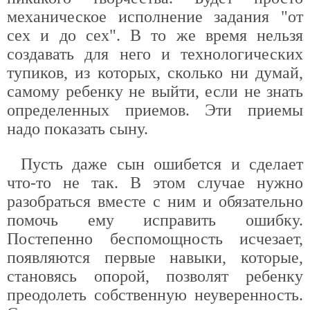
механическое исполнение задания "от
сех и до сех". В то же время нельзя
создавать для него и технологических
тупиков, из которых, сколько ни думай,
самому ребенку не выйти, если не знать
определенных приемов. Эти приемы
надо показать сыну.
Пусть даже сын ошибется и сделает
что-то не так. В этом случае нужно
разобраться вместе с ним и обязательно
помочь ему исправить ошибку.
Постепенно беспомощность исчезает,
появляются первые навыки, которые,
становясь опорой, позволят ребенку
преодолеть собственную неуверенность.