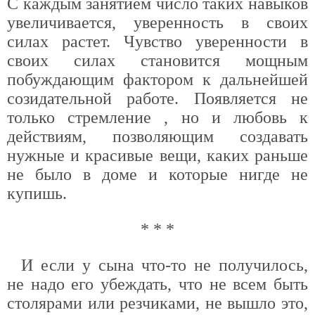
С каждым занятием число таких навыков
увеличивается, уверенность в своих
силах растет. Чувство уверенности в
своих силах становится мощным
побуждающим фактором к дальнейшей
созидательной работе. Появляется не
только стремление , но и любовь к
действиям, позволяющим создавать
нужные и красивые вещи, каких раньше
не было в доме и которые нигде не
купишь.
* * *
И если у сына что-то не получилось,
не надо его убеждать, что не всем быть
столярами или резчиками, не вышло это,