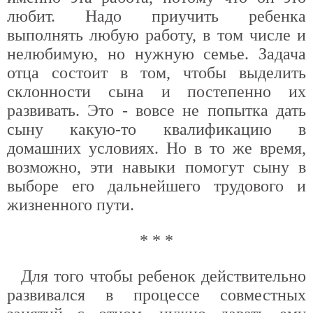
любит. Надо приучить ребенка
выполнять любую работу, в том числе и
нелюбимую, но нужную семье. Задача
отца состоит в том, чтобы выделить
склонности сына и постепенно их
развивать. Это - вовсе не попытка дать
сыну какую-то квалификацию в
домашних условиях. Но в то же время,
возможно, эти навыки помогут сыну в
выборе его дальнейшего трудового и
жизненного пути.
* * *
Для того чтобы ребенок действительно
развивался в процессе совместных