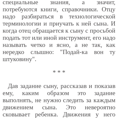
специальные знания, а значит,
потребуются книги, справочники. Отцу
надо разбираться в технологической
терминологии и приучать к ней сына. И
когда отец обращается к сыну с просьбой
подать тот или иной инструмент, его надо
называть четко и ясно, а не так, как
нередко слышно: "Подай-ка вон ту
штуковину".
* * *
Дав задание сыну, рассказав и показав
ему, каким образом это задание
выполнять, не нужно следить за каждым
движением сына. Это невероятно
сковывает ребенка. Движения у него