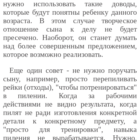
нужно использовать такие доводы,
которые будут понятны ребенку данного
возраста. В этом случае творческое
отношение сына к делу не будет
пресечено. Наоборот, он станет думать
над более совершенным предложением,
которое возможно реализовать.
Еще один совет - не нужно поручать
сыну, например, просто перепиливать
рейки (отходы), "чтобы потренироваться"
в пилении. Когда за рабочими
действиями не видно результата, когда
пилят не ради изготовления конкретной
детали к конкретному предмету, а
"просто для тренировки", навыка
пиления не вырабатывается. Нужно,