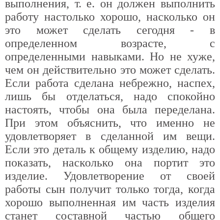
выполнения, т. е. он должен выполнить
работу настолько хорошо, насколько он
это может сделать сегодня - в
определенном возрасте, с
определенными навыками. Но не хуже,
чем он действительно это может сделать.
Если работа сделана небрежно, наспех,
лишь бы отделаться, надо спокойно
настоять, чтобы она была переделана.
При этом объяснить, что именно не
удовлетворяет в сделанной им вещи.
Если это деталь к общему изделию, надо
показать, насколько она портит это
изделие. Удовлетворение от своей
работы сын получит только тогда, когда
хорошо выполненная им часть изделия
станет составной частью общего