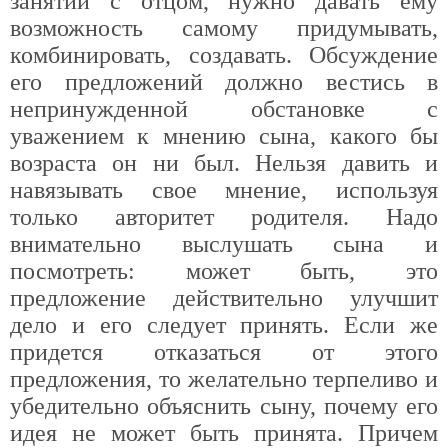
занятий с отцом, нужно давать ему
возможность самому придумывать,
комбинировать, создавать. Обсуждение
его предложений должно вестись в
непринужденной обстановке с
уважением к мнению сына, какого бы
возраста он ни был. Нельзя давить и
навязывать свое мнение, используя
только авторитет родителя. Надо
внимательно выслушать сына и
посмотреть: может быть, это
предложение действительно улучшит
дело и его следует принять. Если же
придется отказаться от этого
предложения, то желательно терпеливо и
убедительно объяснить сыну, почему его
идея не может быть принята. Причем