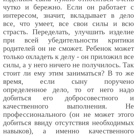
чутко и бережно. Если он работает с
интересом, значит, вкладывает в дело
все, что умеет, все свои силы и всю
страсть. Переделать, улучшить изделие
при всей убедительности критики
родителей он не сможет. Ребенок может
только охладеть к делу - он приложил все
силы, а у него ничего не получилось. Так
стоит ли ему этим заниматься? В то же
время, если сыну поручено
определенное дело, то от него надо
добиться его добросовестного и
качественного выполнения. Не
профессионального (он не может этого
добиться ввиду отсутствия необходимых
навыков), а именно качественного