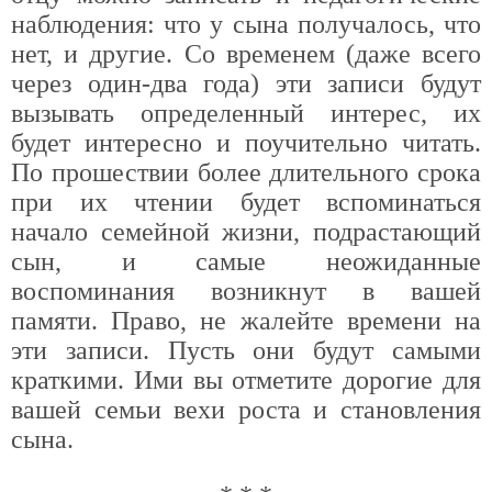
наблюдения: что у сына получалось, что
нет, и другие. Со временем (даже всего
через один-два года) эти записи будут
вызывать определенный интерес, их
будет интересно и поучительно читать.
По прошествии более длительного срока
при их чтении будет вспоминаться
начало семейной жизни, подрастающий
сын, и самые неожиданные
воспоминания возникнут в вашей
памяти. Право, не жалейте времени на
эти записи. Пусть они будут самыми
краткими. Ими вы отметите дорогие для
вашей семьи вехи роста и становления
сына.