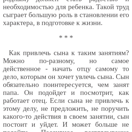
необходимостью для ребенка. Такой труд
сыграет большую роль в становлении его
характера, в подготовке к жизни.
* * *
Как привлечь сына к таким занятиям?
Можно по-разному, но самое
действенное - начать отцу самому то
дело, которым он хочет увлечь сына. Сын
обязательно поинтересуется, чем занят
папа. Он подойдет и посмотрит, как
работает отец. Если сына не привлечь к
этому делу, не предложить, не поручить
какого-то действия в своем занятии, сын
постоит и уйдет. И может больше не