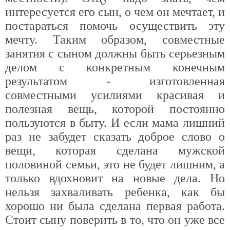
интересуется его сын, о чем он мечтает, и
постараться помочь осуществить эту
мечту. Таким образом, совместные
занятия с сыном должны быть серьезным
делом с конкретным конечным
результатом - изготовленная
совместными усилиями красивая и
полезная вещь, которой постоянно
пользуются в быту. И если мама лишний
раз не забудет сказать доброе слово о
вещи, которая сделана мужской
половиной семьи, это не будет лишним, а
только вдохновит на новые дела. Но
нельзя захваливать ребенка, как бы
хорошо ни была сделана первая работа.
Стоит сыну поверить в то, что он уже все