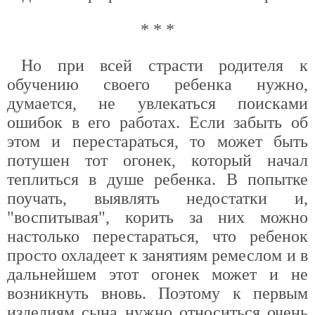
* * *
Но при всей страсти родителя к
обучению своего ребенка нужно,
думается, не увлекаться поисками
ошибок в его работах. Если забыть об
этом и перестараться, то может быть
потушен тот огонек, который начал
теплиться в душе ребенка. В попытке
поучать, выявлять недостатки и,
"воспитывая", корить за них можно
настолько перестараться, что ребенок
просто охладеет к занятиям ремеслом и в
дальнейшем этот огонек может и не
возникнуть вновь. Поэтому к первым
изделиям сына нужно относиться очень