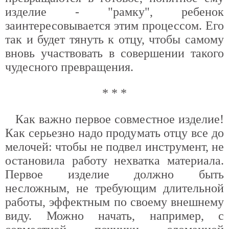
изделие - "рамку", ребенок
заинтересовывается этим процессом. Его
так и будет тянуть к отцу, чтобы самому
вновь участвовать в совершении такого
чудесного превращения.
* * *
Как важно первое совместное изделие!
Как серьезно надо продумать отцу все до
мелочей: чтобы не подвел инструмент, не
остановила работу нехватка материала.
Первое изделие должно быть
несложным, не требующим длительной
работы, эффектным по своему внешнему
виду. Можно начать, например, с