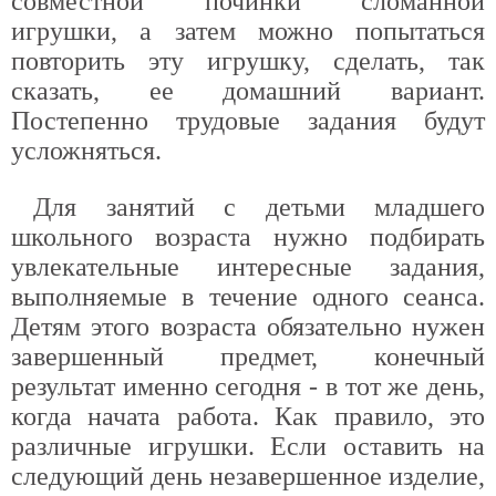
совместной починки сломанной
игрушки, а затем можно попытаться
повторить эту игрушку, сделать, так
сказать, ее домашний вариант.
Постепенно трудовые задания будут
усложняться.
Для занятий с детьми младшего
школьного возраста нужно подбирать
увлекательные интересные задания,
выполняемые в течение одного сеанса.
Детям этого возраста обязательно нужен
завершенный предмет, конечный
результат именно сегодня - в тот же день,
когда начата работа. Как правило, это
различные игрушки. Если оставить на
следующий день незавершенное изделие,