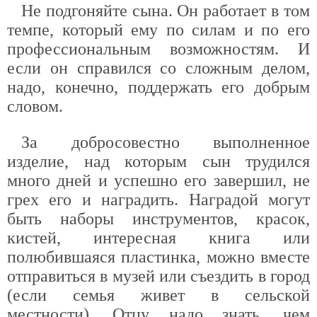
Не подгоняйте сына. Он работает в том
темпе, который ему по силам и по его
профессиональным возможностям. И
если он справился со сложным делом,
надо, конечно, поддержать его добрым
словом.
За добросовестно выполненное
изделие, над которым сын трудился
много дней и успешно его завершил, не
грех его и наградить. Наградой могут
быть наборы инструментов, красок,
кистей, интересная книга или
полюбившаяся пластинка, можно вместе
отправиться в музей или съездить в город
(если семья живет в сельской
местности). Отцу надо знать, чем