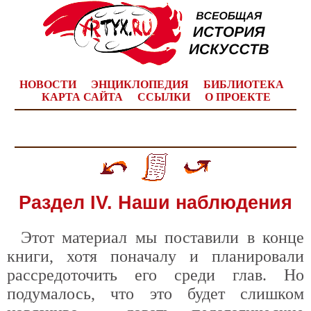
НОВОСТИ
ЭНЦИКЛОПЕДИЯ
БИБЛИОТЕКА
КАРТА САЙТА
ССЫЛКИ
О ПРОЕКТЕ
Раздел IV. Наши наблюдения
Этот материал мы поставили в конце
книги, хотя поначалу и планировали
рассредоточить его среди глав. Но
подумалось, что это будет слишком