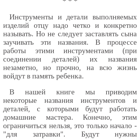
* * *
Инструменты и детали выполняемых
изделий отцу надо четко и конкретно
называть. Но не следует заставлять сына
заучивать эти названия. В процессе
работы этими инструментами (при
соединении деталей) их названия
незаметно, но прочно, на всю жизнь
войдут в память ребенка.
В нашей книге мы приводим
некоторые названия инструментов и
деталей, с которыми будут работать
домашние мастера. Конечно, этим
ограничиться нельзя, это только начало -
"для затравки". Будут нужны