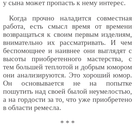
у сына может пропасть к нему интерес.
Когда прочно наладится совместная
работа, есть смысл время от времени
возвращаться к своим первым изделиям,
внимательно их рассматривать. И чем
беспомощнее и наивнее они выглядят с
высоты приобретенного мастерства, с
тем большей теплотой и добрым юмором
они анализируются. Это хороший юмор.
Он основывается не на попытке
пошутить над своей былой неумелостью,
а на гордости за то, что уже приобретено
в области ремесла.
* * *