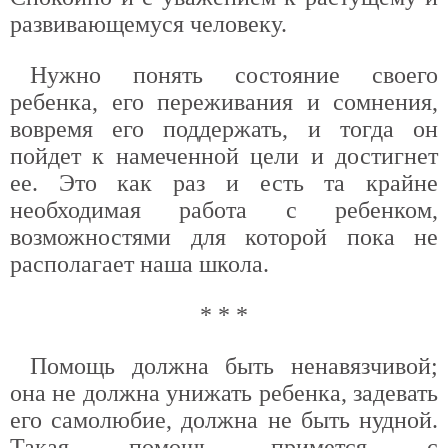
развивающемуся человеку.
Нужно понять состояние своего
ребенка, его переживания и сомнения,
вовремя его поддержать, и тогда он
пойдет к намеченной цели и достигнет
ее. Это как раз и есть та крайне
необходимая работа с ребенком,
возможностями для которой пока не
располагает наша школа.
* * *
Помощь должна быть ненавязчивой;
она не должна унижать ребенка, задевать
его самолюбие, должна не быть нудной.
Такая помощь примется с