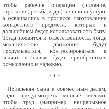
чтобы рабочие операции (пиление,
строгание, резьба и др.) не шли впустую,
а осваивались в процессе изготовления
конкретного предмета, который в
дальнейшем будет использоваться в быту.
Тогда появится и ответственность, тогда
механические движения будут
продумываться, контролироваться, а
значит, и навык будет приобретаться
осмысленно и надежно.
* * *
Привлекая сына к совместным делам,
надо предусмотреть многие мелочи,
чтобы труд (например, непрерывное
шлифование деталей) не превратился в