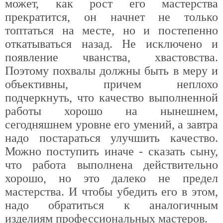
может, как рост его мастерства
прекратится, он начнет не только
топтаться на месте, но и постепенно
откатываться назад. Не исключено и
появление чванства, хвастовства.
Поэтому похвалы должны быть в меру и
объективны, причем неплохо
подчеркнуть, что качество выполненной
работы хорошо на нынешнем,
сегодняшнем уровне его умений, а завтра
надо постараться улучшить качество.
Можно поступить иначе - сказать сыну,
что работа выполнена действительно
хорошо, но это далеко не предел
мастерства. И чтобы убедить его в этом,
надо обратиться к аналогичным
изделиям профессиональных мастеров.