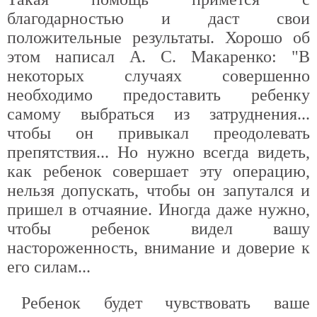
благодарностью и даст свои
положительные результаты. Хорошо об
этом написал А. С. Макаренко: "В
некоторых случаях совершенно
необходимо предоставить ребенку
самому выбраться из затруднения...
чтобы он привыкал преодолевать
препятствия... Но нужно всегда видеть,
как ребенок совершает эту операцию,
нельзя допускать, чтобы он запутался и
пришел в отчаяние. Иногда даже нужно,
чтобы ребенок видел вашу
настороженность, внимание и доверие к
его силам...
Ребенок будет чувствовать ваше