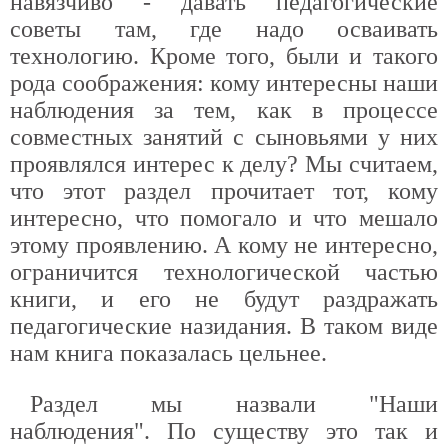
навязчиво - давать педагогические
советы там, где надо осваивать
технологию. Кроме того, были и такого
рода соображения: кому интересны наши
наблюдения за тем, как в процессе
совместных занятий с сыновьями у них
проявлялся интерес к делу? Мы считаем,
что этот раздел прочитает тот, кому
интересно, что помогало и что мешало
этому проявлению. А кому не интересно,
ограничится технологической частью
книги, и его не будут раздражать
педагогические назидания. В таком виде
нам книга показалась цельнее.
Раздел мы назвали "Наши
наблюдения". По существу это так и