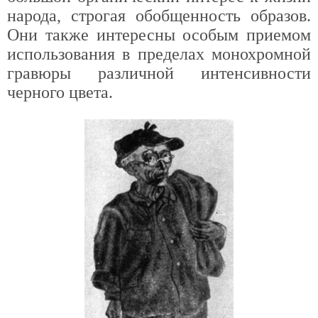
народа, строгая обобщенность образов.
Они также интересны особым приемом
использования в пределах монохромной
гравюры различной интенсивности
черного цвета.