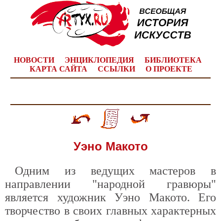
НОВОСТИ
ЭНЦИКЛОПЕДИЯ
БИБЛИОТЕКА
КАРТА САЙТА
ССЫЛКИ
О ПРОЕКТЕ
Уэно Макото
Одним из ведущих мастеров в
направлении "народной гравюры"
является художник Уэно Макото. Его
творчество в своих главных характерных