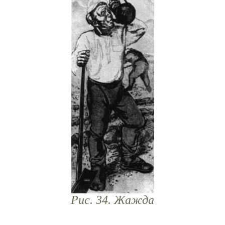
Рис. 34. Жажда