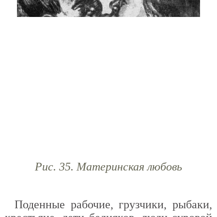
Рис. 35. Материнская любовь
Поденные рабочие, грузчики, рыбаки,