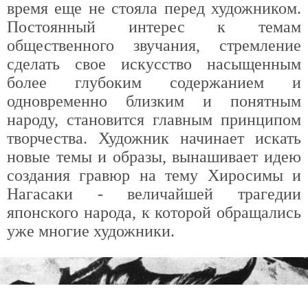
время еще не стояла перед художником.
Постоянный интерес к темам
общественного звучания, стремление
сделать свое искусство насыщенным
более глубоким содержанием и
одновременно близким и понятным
народу, становится главным принципом
творчества. Художник начинает искать
новые темы и образы, вынашивает идею
создания гравюр на тему Хиросимы и
Нагасаки - величайшей трагедии
японского народа, к которой обращались
уже многие художники.