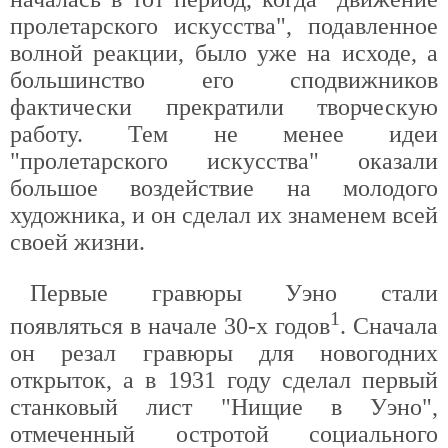
пролетарского искусства", подавленное
волной реакции, было уже на исходе, а
большинство его сподвижников
фактически прекратили творческую
работу. Тем не менее идеи
"пролетарского искусства" оказали
большое воздействие на молодого
художника, и он сделал их знаменем всей
своей жизни.
Первые гравюры Уэно стали
1
появляться в начале 30-х годов
. Сначала
он резал гравюры для новогодних
открыток, а в 1931 году сделал первый
станковый лист "Нищие в Уэно",
отмеченный остротой социального