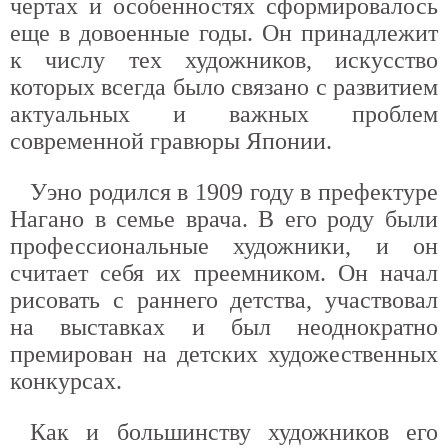
чертах и особенностях сформировалось
еще в довоенные годы. Он принадлежит
к числу тех художников, искусство
которых всегда было связано с развитием
актуальных и важных проблем
современной гравюры Японии.
Уэно родился в 1909 году в префектуре
Нагано в семье врача. В его роду были
профессиональные художники, и он
считает себя их преемником. Он начал
рисовать с раннего детства, участвовал
на выставках и был неоднократно
премирован на детских художественных
конкурсах.
Как и большинству художников его