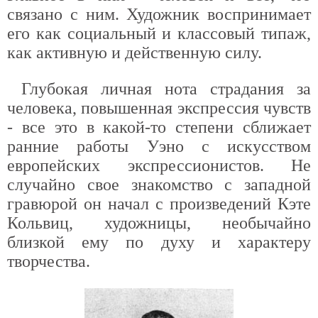
связано с ним. Художник воспринимает
его как социальный и классовый типаж,
как активную и действенную силу.
Глубокая личная нота страдания за
человека, повышенная экспрессия чувств
- все это в какой-то степени сближает
ранние работы Уэно с искусством
европейских экспрессионистов. Не
случайно свое знакомство с западной
гравюрой он начал с произведений Кэте
Кольвиц, художницы, необычайно
близкой ему по духу и характеру
творчества.