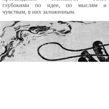
глубокими по идее, по мыслям и
чувствам, в них заложенным.