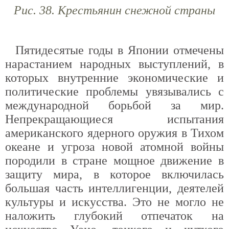
Рис. 38. Крестьянин снежной страны
Пятидесятые годы в Японии отмечены
нарастанием народных выступлений, в
которых внутренние экономические и
политические проблемы увязывались с
международной борьбой за мир.
Непрекращающиеся испытания
американского ядерного оружия в Тихом
океане и угроза новой атомной войны
породили в стране мощное движение в
защиту мира, в которое включилась
большая часть интеллигенции, деятелей
культуры и искусства. Это не могло не
наложить глубокий отпечаток на