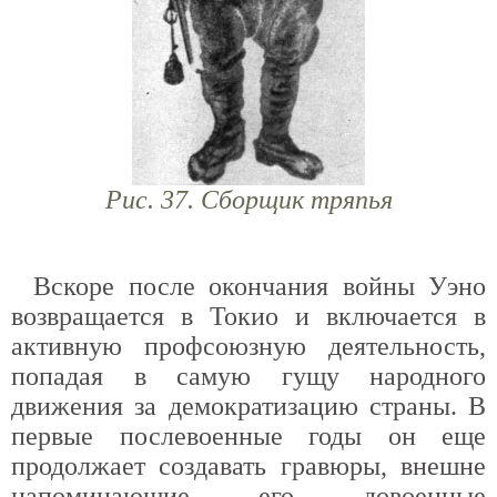
Рис. 37. Сборщик тряпья
Вскоре после окончания войны Уэно
возвращается в Токио и включается в
активную профсоюзную деятельность,
попадая в самую гущу народного
движения за демократизацию страны. В
первые послевоенные годы он еще
продолжает создавать гравюры, внешне
напоминающие его довоенные