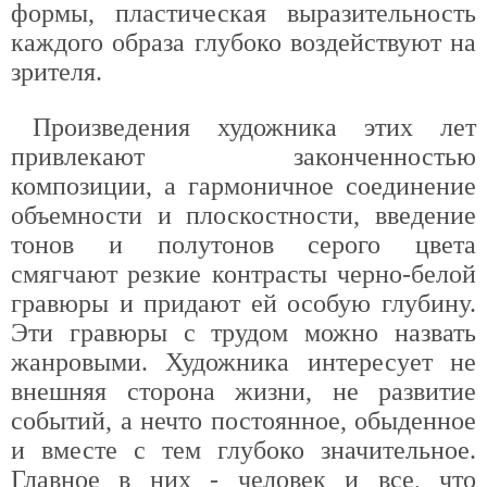
формы, пластическая выразительность
каждого образа глубоко воздействуют на
зрителя.
Произведения художника этих лет
привлекают законченностью
композиции, а гармоничное соединение
объемности и плоскостности, введение
тонов и полутонов серого цвета
смягчают резкие контрасты черно-белой
гравюры и придают ей особую глубину.
Эти гравюры с трудом можно назвать
жанровыми. Художника интересует не
внешняя сторона жизни, не развитие
событий, а нечто постоянное, обыденное
и вместе с тем глубоко значительное.
Главное в них - человек и все, что