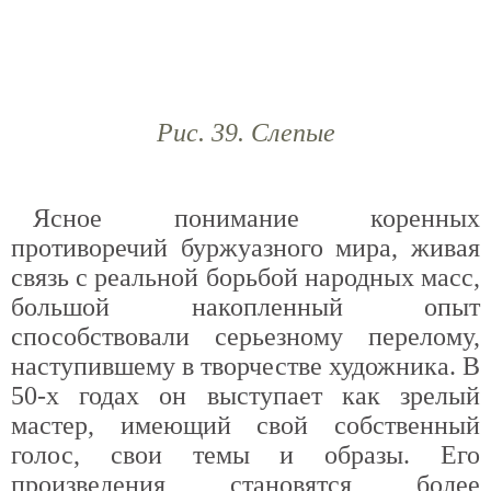
Рис. 39. Слепые
Ясное понимание коренных
противоречий буржуазного мира, живая
связь с реальной борьбой народных масс,
большой накопленный опыт
способствовали серьезному перелому,
наступившему в творчестве художника. В
50-х годах он выступает как зрелый
мастер, имеющий свой собственный
голос, свои темы и образы. Его
произведения становятся более