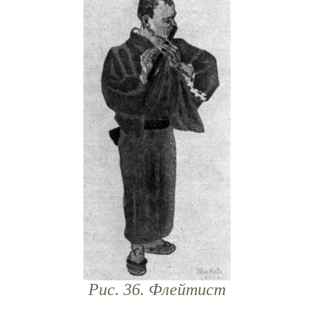
Рис. 36. Флейтист