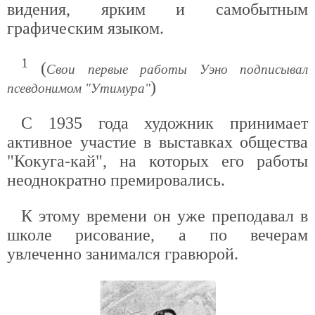
видения, ярким и самобытным
графическим языком.
1
(
Свои первые работы Уэно подписывал
)
псевдонимом "Утимура"
С 1935 года художник принимает
активное участие в выставках общества
"Кокуга-кай", на которых его работы
неоднократно премировались.
К этому времени он уже преподавал в
школе рисование, а по вечерам
увлеченно занимался гравюрой.