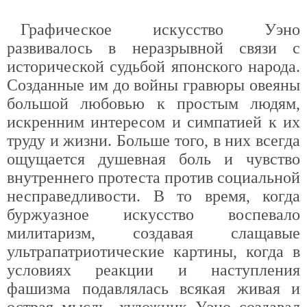
Графическое искусство Уэно
развивалось в неразрывной связи с
исторической судьбой японского народа.
Созданные им до войны гравюры овеяны
большой любовью к простым людям,
искренним интересом и симпатией к их
труду и жизни. Больше того, в них всегда
ощущается душевная боль и чувство
внутреннего протеста против социальной
несправедливости. В то время, когда
буржуазное искусство воспевало
милитаризм, создавая слащавые
ультрапатриотические картины, когда в
условиях реакции и наступления
фашизма подавлялась всякая живая и