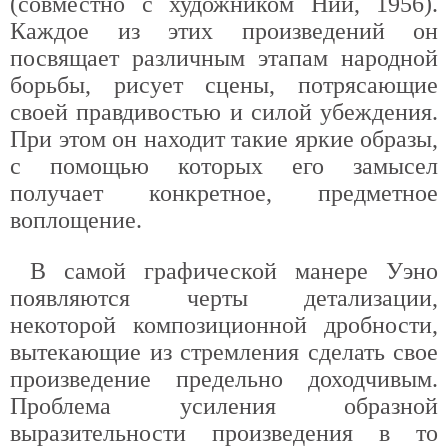
(совместно с художником Нии, 1956).
Каждое из этих произведений он
посвящает различным этапам народной
борьбы, рисует сцены, потрясающие
своей правдивостью и силой убеждения.
При этом он находит такие яркие образы,
с помощью которых его замысел
получает конкретное, предметное
воплощение.
В самой графической манере Уэно
появляются черты детализации,
некоторой композиционной дробности,
вытекающие из стремления сделать свое
произведение предельно доходчивым.
Проблема усиления образной
выразительности произведения в то