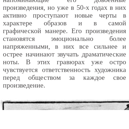
произведения, но уже в 50-х годах в них
активно проступают новые черты в
характере образов и в самой
графической манере. Его произведения
становятся эмоционально более
напряженными, в них все сильнее и
острее начинают звучать драматические
ноты. В этих гравюрах уже остро
чувствуется ответственность художника
перед обществом за каждое свое
произведение.