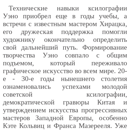
Технические навыки ксилографии
Уэно приобрел еще в годы учебы, а
встречи с известным мастером Хирацка,
его дружеская поддержка помогли
художнику окончательно определить
свой дальнейший путь. Формирование
творчества Уэно совпало с общим
подъемом, который переживало
графическое искусство во всем мире. 20-
е - 30-е годы нынешнего столетия
ознаменовались успехами молодой
советской ксилографии,
демократической гравюры Китая и
утверждением искусства прогрессивных
мастеров Западной Европы, особенно
Кэте Кольвиц и Франса Мазерееля. Уже