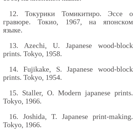
12. Токурики Томикитиро. Эссе о
гравюре. Токио, 1967, на японском
языке.
13. Azechi, U. Japanese wood-block
prints. Tokyo, 1958.
14. Fujikake, S. Japanese wood-block
prints. Tokyo, 1954.
15. Staller, O. Modern japanese prints.
Tokyo, 1966.
16. Joshida, T. Japanese print-making.
Tokyo, 1966.