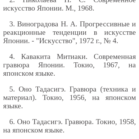
искусство Японии. М., 1968.
3. Виноградова Н. А. Прогрессивные и
реакционные тенденции в искусстве
Японии. - "Искусство", 1972 г., № 4.
4. Кавакита Митиаки. Современная
гравюра Японии. Токио, 1967, на
японском языке.
5. Оно Тадасигэ. Гравюра (техника и
материал). Токио, 1956, на японском
языке.
6. Оно Тадасигэ. Гравюра. Токио, 1958,
на японском языке.