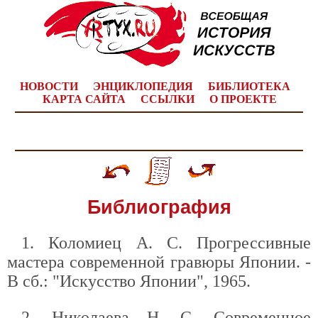
НОВОСТИ
ЭНЦИКЛОПЕДИЯ
БИБЛИОТЕКА
КАРТА САЙТА
ССЫЛКИ
О ПРОЕКТЕ
Библиография
1. Коломиец А. С. Прогрессивные
мастера современной гравюры Японии. -
В сб.: "Искусство Японии", 1965.
2. Николаева Н. С. Современное