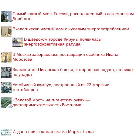
Самый южный маяк России, расположенный в дагестанском
Дербенте
Экологически чистый дом с нулевым энергопотреблением
В шведском городе Кируны появилась
энергоэффективная ратуша
В Москве завершилась реставрация особняка Ивана
Морозова
Знаменитая Пизанская башня, которая все падает, но никак
не упадет
Устойчивый кампус, построенный из 22 морских
контейнеров
«Золотой мост» на гигантских руках —
достопримечательность Вьетнама
Издана неизвестная сказка Марка Твена