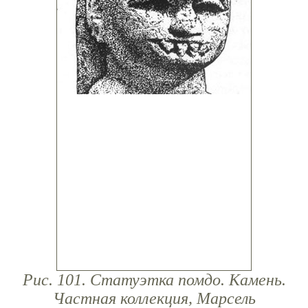
Рис. 101. Статуэтка помдо. Камень.
Частная коллекция, Марсель