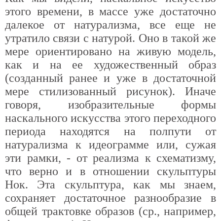
этого времени, в массе уже достаточно
далекое от натурализма, все еще не
утратило связи с натурой. Оно в такой же
мере ориентировано на живую модель,
как и на ее художественный образ
(созданный ранее и уже в достаточной
мере стилизованный рисунок). Иначе
говоря, изобразительные формы
наскального искусства этого переходного
периода находятся на полпути от
натурализма к идеограмме или, сужая
эти рамки, - от реализма к схематизму,
что верно и в отношении скульптуры
Нок. Эта скульптура, как мы знаем,
сохраняет достаточное разнообразие в
общей трактовке образов (ср., например,