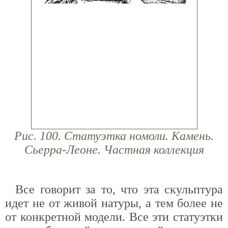
Рис. 100. Статуэтка номоли. Камень.
Сьерра-Леоне. Частная коллекция
Все говорит за то, что эта скульптура
идет не от живой натуры, а тем более не
от конкретной модели. Все эти статуэтки