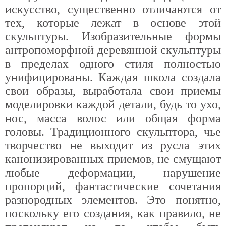
искусство, существенно отличаются от
тех, которые лежат в основе этой
скульптуры. Изобразительные формы
антропоморфной деревянной скульптуры
в пределах одного стиля полностью
унифицированы. Каждая школа создала
свои образы, выработала свои приемы
моделировки каждой детали, будь то ухо,
нос, масса волос или общая форма
головы. Традиционного скульптора, чье
творчество не выходит из русла этих
канонизированных приемов, не смущают
любые деформации, нарушение
пропорций, фантастические сочетания
разнородных элементов. Это понятно,
поскольку его создания, как правило, не