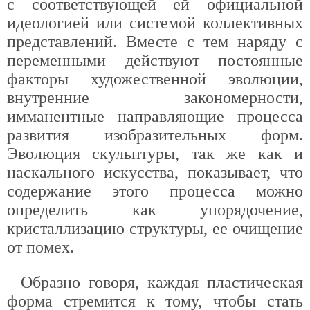
с соответствующей ей официальной
идеологией или системой коллективных
представлений. Вместе с тем наряду с
переменными действуют постоянные
факторы художественной эволюции,
внутренние закономерности,
имманентные направляющие процесса
развития изобразительных форм.
Эволюция скульптуры, так же как и
наскального искусства, показывает, что
содержание этого процесса можно
определить как упорядочение,
кристаллизацию структуры, ее очищение
от помех.
Образно говоря, каждая пластическая
форма стремится к тому, чтобы стать