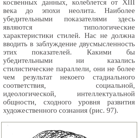
косвенных данных, колеблется от XIII
века до эпохи неолита. Наиболее
убедительными показателями здесь
являются типологические
характеристики стилей. Нас не должна
вводить в заблуждение двусмысленность
этих показателей. Какими бы
убедительными ни казались
стилистические параллели, они не более
чем результат некоего стадиального
соответствия, социальной,
идеологической, интеллектуальной
общности, сходного уровня развития
художественного сознания (рис. 97).