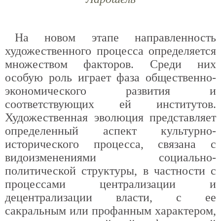
На новом этапе направленность
художественного процесса определяется
множеством факторов. Среди них
особую роль играет фаза общественно-
экономического развития и
соответствующих ей институтов.
Художественная эволюция представляет
определенный аспект культурно-
исторического процесса, связана с
видоизменениями социально-
политической структуры, в частности с
процессами централизации и
децентрализации власти, с ее
сакральным или профанным характером,