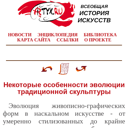
НОВОСТИ
ЭНЦИКЛОПЕДИЯ
БИБЛИОТЕКА
КАРТА САЙТА
ССЫЛКИ
О ПРОЕКТЕ
Некоторые особенности эволюции
традиционной скульптуры
Эволюция живописно-графических
форм в наскальном искусстве - от
умеренно стилизованных до крайне