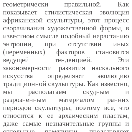
геометрически правильной. Как
показывает стилистическая эволюция
африканской скульптуры, этот процесс
сворачивания художественной формы, в
известном смысле подобный нарастанию
энтропии, при отсутствии иных
(переменных) факторов становится
ведущей тенденцией. Эти
закономерности развития наскального
искусства определяют эволюцию
традиционной скульптуры. Как известно,
мы располагаем скудным и
разрозненным материалом ранних
периодов скульптуры, поэтому все, что
относится к ее архаическим пластам,
даже самые незначительные группы и
отдельные памятники, представляет