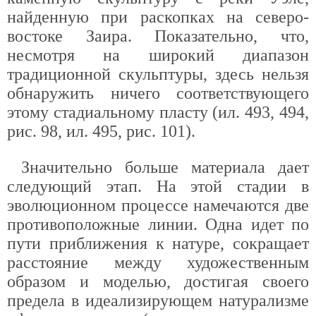
найденную при раскопках на северо-
востоке Заира. Показательно, что,
несмотря на широкий диапазон
традиционной скульптуры, здесь нельзя
обнаружить ничего соответствующего
этому стадиальному пласту (ил. 493, 494,
рис. 98, ил. 495, рис. 101).
Значительно больше материала дает
следующий этап. На этой стадии в
эволюционном процессе намечаются две
противоположные линии. Одна идет по
пути приближения к натуре, сокращает
расстояние между художественным
образом и моделью, достигая своего
предела в идеализирующем натурализме