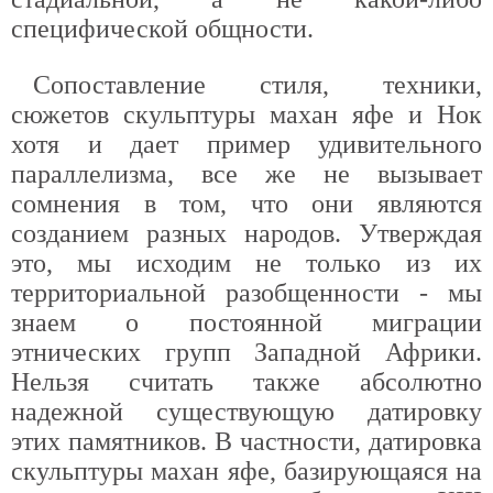
специфической общности.
Сопоставление стиля, техники,
сюжетов скульптуры махан яфе и Нок
хотя и дает пример удивительного
параллелизма, все же не вызывает
сомнения в том, что они являются
созданием разных народов. Утверждая
это, мы исходим не только из их
территориальной разобщенности - мы
знаем о постоянной миграции
этнических групп Западной Африки.
Нельзя считать также абсолютно
надежной существующую датировку
этих памятников. В частности, датировка
скульптуры махан яфе, базирующаяся на