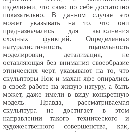
изделиями, что само по себе достаточно
показательно. В данном случае это
может указывать на то, что они
предназначались для выполнения
сходных функций. Определенная
натуралистичность, тщательность
моделировки, детализация, не
оставляющая без внимания своеобразие
этнических черт, указывают на то, что
скульпторы Нок и махан яфе опирались
в своей работе на живую натуру, а быть
может, даже имели в виду конкретную
модель. Правда, рассматриваемая
скульптура не достигает в этом
направлении такого технического и
художественного совершенства, как,