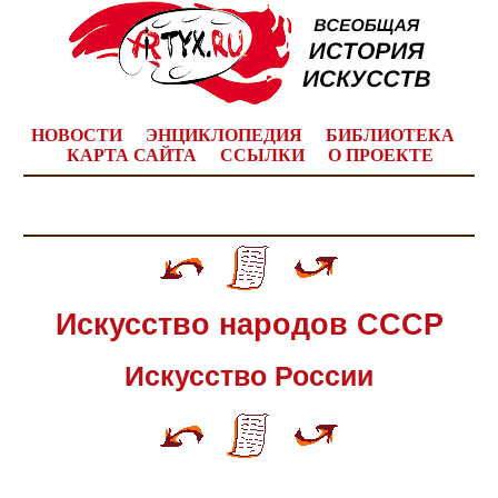
НОВОСТИ
ЭНЦИКЛОПЕДИЯ
БИБЛИОТЕКА
КАРТА САЙТА
ССЫЛКИ
О ПРОЕКТЕ
Искусство народов СССР
Искусство России