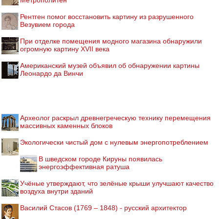
Метрополитен
Рентген помог восстановить картину из разрушенного
Везувием города
При отделке помещения модного магазина обнаружили
огромную картину XVII века
Американский музей объявил об обнаружении картины
Леонардо да Винчи
Археолог раскрыл древнегреческую технику перемещения
массивных каменных блоков
Экологически чистый дом с нулевым энергопотреблением
В шведском городе Кируны появилась
энергоэффективная ратуша
Учёные утверждают, что зелёные крыши улучшают качество
воздуха внутри зданий
Василий Стасов (1769 – 1848) - русский архитектор