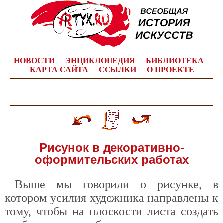
НОВОСТИ
ЭНЦИКЛОПЕДИЯ
БИБЛИОТЕКА
КАРТА САЙТА
ССЫЛКИ
О ПРОЕКТЕ
Рисунок в декоративно-
оформительских работах
Выше мы говорили о рисунке, в
котором усилия художника направлены к
тому, чтобы на плоскости листа создать