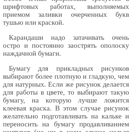
шрифтовых работах, выполняемых
приемом заливки очерченных букв
тушью или краской.
Карандаши надо затачивать очень
остро и постоянно заострять ополоску
наждачной бумаги.
Бумагу для прикладных рисунков
выбирают более плотную и гладкую, чем
для натурных. Если же рисунок делается
для работы в цвете, то выбирают такую
бумагу, на которую лучше ложится
клеевая краска. В этом случае рисунок
желательно подготавливать на кальке и
переносить на бумагу продавливанием