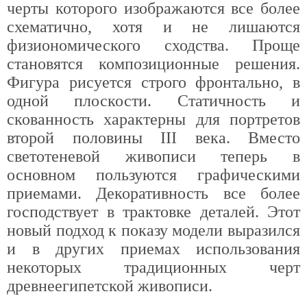
черты которого изображаются все более
схематично, хотя и не лишаются
физиономического сходства. Проще
становятся композиционные решения.
Фигура рисуется строго фронтально, в
одной плоскости. Статичность и
скованность характерны для портретов
второй половины III века. Вместо
светотеневой живописи теперь в
основном пользуются графическими
приемами. Декоративность все более
господствует в трактовке деталей. Этот
новый подход к показу модели выразился
и в других приемах использования
некоторых традиционных черт
древнеегипетской живописи.