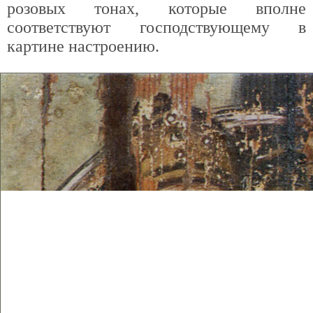
розовых тонах, которые вполне
соответствуют господствующему в
картине настроению.