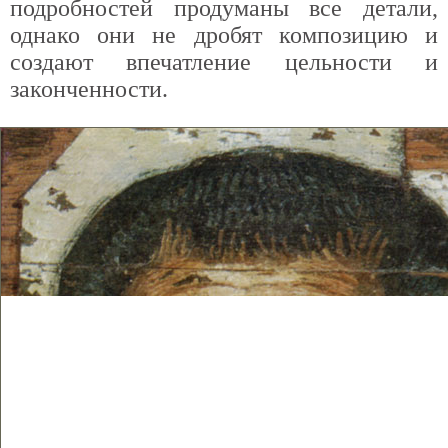
подробностей продуманы все детали,
однако они не дробят композицию и
создают впечатление цельности и
законченности.