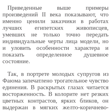
Приведенные выше примеры
произведений II века показывают, что
именно ценили заказчики в работах
лучших египетских живописцев,
умевших не только точно передать
индивидуальные черты лица модели, но
и уловить особенности характера и
показать определенное душевное
состояние.
Так, в портрете молодых супругов из
Фаюма запечатлено трогательное чувство
единения. В раскрытых глазах читается
восторженность. В колорите нет резких
цветных контрастов, ярких бликов, он
выдержан в мягких желто-коричнево-