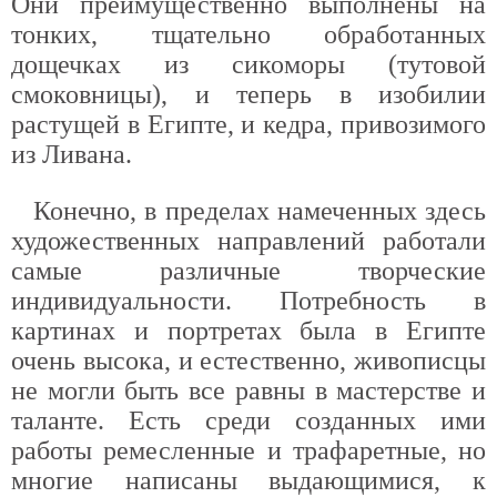
Они преимущественно выполнены на
тонких, тщательно обработанных
дощечках из сикоморы (тутовой
смоковницы), и теперь в изобилии
растущей в Египте, и кедра, привозимого
из Ливана.
Конечно, в пределах намеченных здесь
художественных направлений работали
самые различные творческие
индивидуальности. Потребность в
картинах и портретах была в Египте
очень высока, и естественно, живописцы
не могли быть все равны в мастерстве и
таланте. Есть среди созданных ими
работы ремесленные и трафаретные, но
многие написаны выдающимися, к