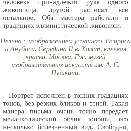
человека принадлежит руке одного
живописца, другой расписал все
остальное. Оба мастера работали в
традициях эллинистической живописи.
Пелена с изображением усопшего, Осириса
и Анубиса. Середина II в. Холст, клеевая
краска. Москва, Гос. музей
изобразительных искусств им. А. С.
Пушкина.
Портрет исполнен в тонких градациях
тонов, без резких бликов и теней. Такая
манера письма очень точно передает
меланхолический облик юноши, его
несколько болезненный вид. Свободно,