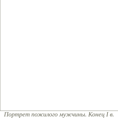
Портрет пожилого мужчины. Конец I в.