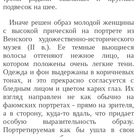
подвесок на шее.
Иначе решен образ молодой женщины
с высокой прической на портрете из
Венского художественно-исторического
музея (II в.). Ее темные вьющиеся
волосы оттеняют нежное лицо, на
котором положены очень легкие тени.
Одежда и фон выдержаны в коричневых
тонах, и это прекрасно согласуется с
бледным лицом и цветом карих глаз. Их
взгляд направлен не как обычно на
фаюмских портретах - прямо на зрителя,
а в сторону, куда-то вдаль, что придает
особую выразительность образу.
Портретируемая как бы ушла в свои