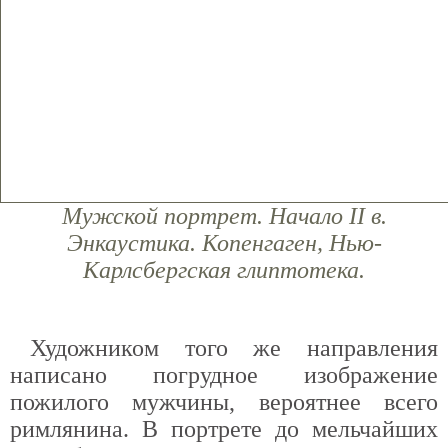
Мужской портрет. Начало II в.
Энкаустика. Копенгаген, Нью-
Карлсбергская глиптотека.
Художником того же направления
написано погрудное изображение
пожилого мужчины, вероятнее всего
римлянина. В портрете до мельчайших