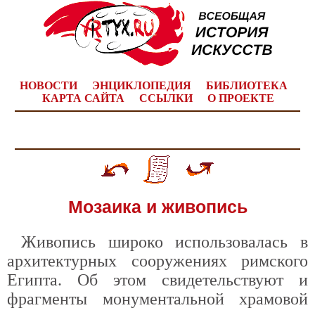
НОВОСТИ
ЭНЦИКЛОПЕДИЯ
БИБЛИОТЕКА
КАРТА САЙТА
ССЫЛКИ
О ПРОЕКТЕ
Мозаика и живопись
Живопись широко использовалась в
архитектурных сооружениях римского
Египта. Об этом свидетельствуют и
фрагменты монументальной храмовой